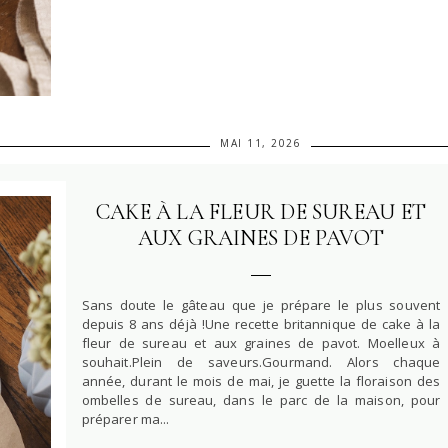
MAI 11, 2026
CAKE À LA FLEUR DE SUREAU ET
AUX GRAINES DE PAVOT
Sans doute le gâteau que je prépare le plus souvent
depuis 8 ans déjà !Une recette britannique de cake à la
fleur de sureau et aux graines de pavot. Moelleux à
souhait.Plein de saveurs.Gourmand. Alors chaque
année, durant le mois de mai, je guette la floraison des
ombelles de sureau, dans le parc de la maison, pour
préparer ma...