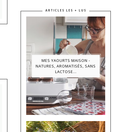
ARTICLES LES + LUS
MES YAOURTS MAISON -
NATURES, AROMATISÉS, SANS
LACTOSE...