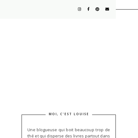
MOI, C'EST LOUISE
Une blogueuse qui boit beaucoup trop de
thé et qui disperse des livres partout dans