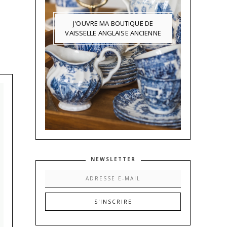
J'OUVRE MA BOUTIQUE DE
VAISSELLE ANGLAISE ANCIENNE
NEWSLETTER