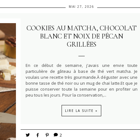
MAI 27, 2026
COOKIES AU MATCHA, CHOCOLAT
BLANC ET NOIX DE PÉCAN
GRILLÉES
En ce début de semaine, j'avais une envie toute
particulière de gâteau à base de thé vert matcha. Je
voulais une recette très gourmande.À déguster avec une
bonne tasse de thé noir ou un mug de chaï latte.Et que je
puisse conserver toute la semaine pour en profiter un
peu tous les jours. Pour la conservation,...
LIRE LA SUITE »
2