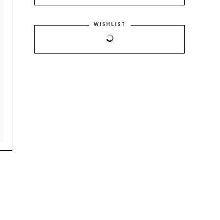
WISHLIST