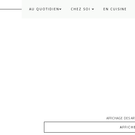
AU QUOTIDIEN
CHEZ SOI
EN CUISINE
AFFICHAGE DES AR
AFFICH