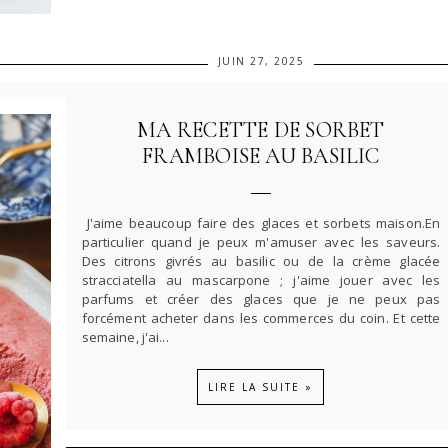
JUIN 27, 2025
MA RECETTE DE SORBET
FRAMBOISE AU BASILIC
J'aime beaucoup faire des glaces et sorbets maison.En
particulier quand je peux m'amuser avec les saveurs.
Des citrons givrés au basilic ou de la crème glacée
stracciatella au mascarpone ; j'aime jouer avec les
parfums et créer des glaces que je ne peux pas
forcément acheter dans les commerces du coin. Et cette
semaine, j'ai...
LIRE LA SUITE »