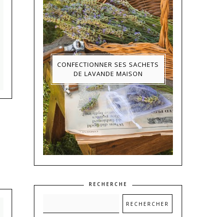
CONFECTIONNER SES SACHETS
DE LAVANDE MAISON
RECHERCHE