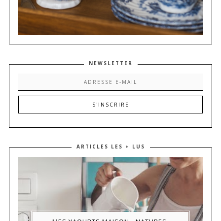
NEWSLETTER
ARTICLES LES + LUS