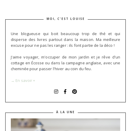
MOI, C'EST LOUISE
Une blogueuse qui boit beaucoup trop de thé et qui
disperse des livres partout dans la maison. Ma meilleure
excuse pour ne pas les ranger : ils font partie de la déco !
J'aime voyager, m'occuper de mon jardin et je rêve d'un
cottage en Écosse ou dans la campagne anglaise, avec une
cheminée pour passer l'hiver au coin du feu.
→ En savoir +
À LA UNE