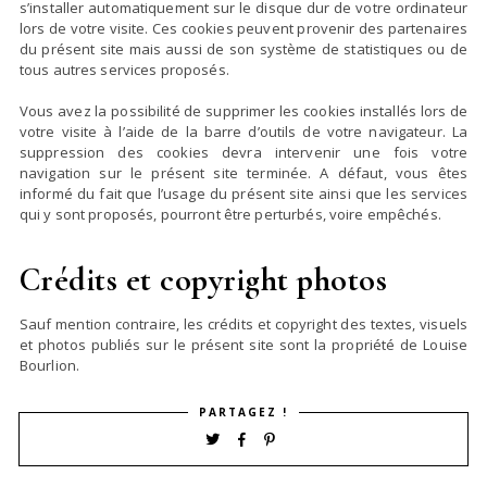
s’installer automatiquement sur le disque dur de votre ordinateur
lors de votre visite. Ces cookies peuvent provenir des partenaires
du présent site mais aussi de son système de statistiques ou de
tous autres services proposés.
Vous avez la possibilité de supprimer les cookies installés lors de
votre visite à l’aide de la barre d’outils de votre navigateur. La
suppression des cookies devra intervenir une fois votre
navigation sur le présent site terminée. A défaut, vous êtes
informé du fait que l’usage du présent site ainsi que les services
qui y sont proposés, pourront être perturbés, voire empêchés.
Crédits et copyright photos
Sauf mention contraire, les crédits et copyright des textes, visuels
et photos publiés sur le présent site sont la propriété de Louise
Bourlion.
PARTAGEZ !