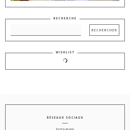
RECHERCHE
WISHLIST
RÉSEAUX SOCIAUX
Instagram