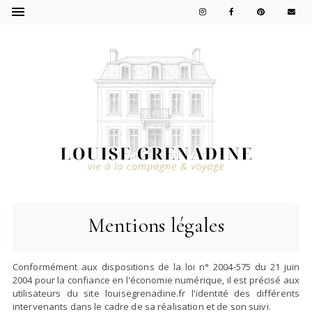
Mentions légales
Conformément aux dispositions de la loi n° 2004-575 du 21 juin
2004 pour la confiance en l'économie numérique, il est précisé aux
utilisateurs du site louisegrenadine.fr l'identité des différents
intervenants dans le cadre de sa réalisation et de son suivi.