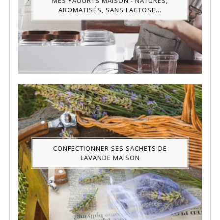
MES YAOURTS MAISON - NATURES,
AROMATISÉS, SANS LACTOSE...
CONFECTIONNER SES SACHETS DE
LAVANDE MAISON