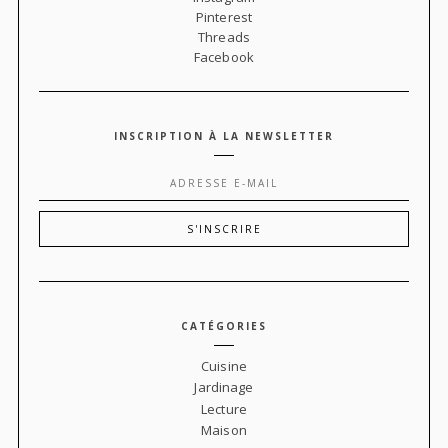
Pinterest
Threads
Facebook
INSCRIPTION À LA NEWSLETTER
CATÉGORIES
Cuisine
Jardinage
Lecture
Maison