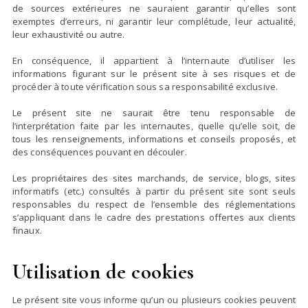
de sources extérieures ne sauraient garantir qu’elles sont
exemptes d’erreurs, ni garantir leur complétude, leur actualité,
leur exhaustivité ou autre.
En conséquence, il appartient à l’internaute d’utiliser les
informations figurant sur le présent site à ses risques et de
procéder à toute vérification sous sa responsabilité exclusive.
Le présent site ne saurait être tenu responsable de
l’interprétation faite par les internautes, quelle qu’elle soit, de
tous les renseignements, informations et conseils proposés, et
des conséquences pouvant en découler.
Les propriétaires des sites marchands, de service, blogs, sites
informatifs (etc.) consultés à partir du présent site sont seuls
responsables du respect de l’ensemble des réglementations
s’appliquant dans le cadre des prestations offertes aux clients
finaux.
Utilisation de cookies
Le présent site vous informe qu’un ou plusieurs cookies peuvent