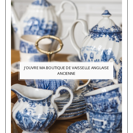
J'OUVRE MA BOUTIQUE DE VAISSELLE ANGLAISE
ANCIENNE