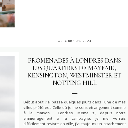
OCTOBRE 03, 2024
PROMENADES À LONDRES DANS
LES QUARTIERS DE MAYFAIR,
KENSINGTON, WESTMINSTER ET
NOTTING HILL
Début août, j'ai passé quelques jours dans l'une de mes
villes préférées.Celle où je me sens étrangement comme
à la maison : Londres. Même si, depuis notre
emménagement à la campagne, je me verrais
difficilement revivre en ville, j'ai toujours un attachement