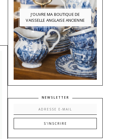
J'OUVRE MA BOUTIQUE DE
VAISSELLE ANGLAISE ANCIENNE
NEWSLETTER