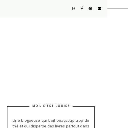
MOI, C'EST LOUISE
Une blogueuse qui boit beaucoup trop de
thé et qui disperse des livres partout dans