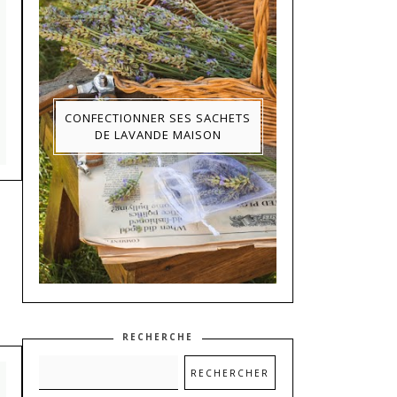
CONFECTIONNER SES SACHETS
DE LAVANDE MAISON
RECHERCHE