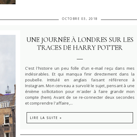
OCTOBRE 03, 2018
UNE JOURNÉE À LONDRES SUR LES
TRACES DE HARRY POTTER
C'est l'histoire un peu folle d'un e-mail reçu dans mes
indésirables. Et qui manqua finir directement dans la
poubelle. Intitulé en anglais faisant référence à
Instagram. Mon cerveau a survolé le sujet, pensant à une
énième sollicitation pour m'aider à faire grandir mon
compte (hem). Avant de se re-connecter deux secondes
et comprendre l'affaire,...
LIRE LA SUITE »