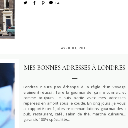
14
AVRIL 01, 2016
MES BONNES ADRESSES À LONDRES
Londres n'aura pas échappé à la règle d'un voyage
vraiment réussi ; faire la gourmande, ça me connait, et
comme toujours, je suis partie avec mes adresses
repérées en amont sous le coude. En cinq jours, je vous
ai rapporté neuf jolies recommandations gourmandes :
pub, restaurant, café, salon de thé, marché culinaire...
garantis 100% spécialités...