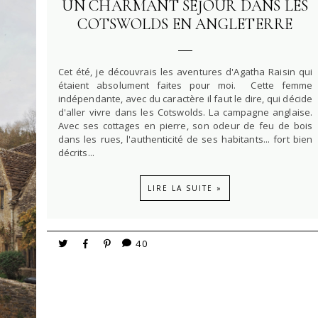
UN CHARMANT SÉJOUR DANS LES
COTSWOLDS EN ANGLETERRE
Cet été, je découvrais les aventures d'Agatha Raisin qui
étaient absolument faites pour moi. Cette femme
indépendante, avec du caractère il faut le dire, qui décide
d'aller vivre dans les Cotswolds. La campagne anglaise.
Avec ses cottages en pierre, son odeur de feu de bois
dans les rues, l'authenticité de ses habitants... fort bien
décrits...
LIRE LA SUITE »
40