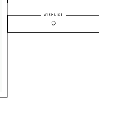
WISHLIST