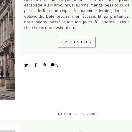
escapade au Maroc, nous aurons mangé beaucoup de
pie et de fish and chips. À l'automne dernier, dans les
Cotswolds. L'été prochain, en Écosse. Et au printemps,
nous avons passé quelques jours à Londres. Nous
cherchions une destination...
LIRE LA SUITE »
8
NOVEMBRE 15, 2018