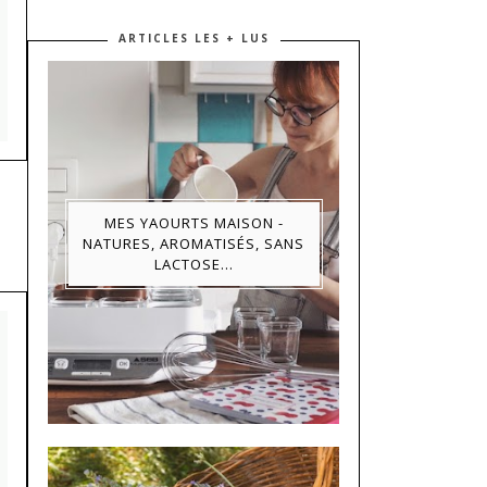
ARTICLES LES + LUS
MES YAOURTS MAISON -
NATURES, AROMATISÉS, SANS
LACTOSE...