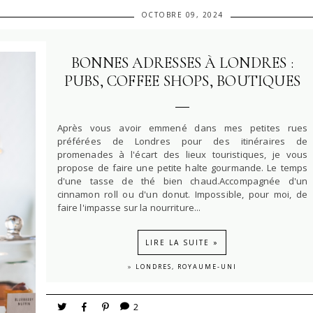
OCTOBRE 09, 2024
BONNES ADRESSES À LONDRES :
PUBS, COFFEE SHOPS, BOUTIQUES
Après vous avoir emmené dans mes petites rues
préférées de Londres pour des itinéraires de
promenades à l'écart des lieux touristiques, je vous
propose de faire une petite halte gourmande. Le temps
d'une tasse de thé bien chaud.Accompagnée d'un
cinnamon roll ou d'un donut. Impossible, pour moi, de
faire l'impasse sur la nourriture...
LIRE LA SUITE »
»
LONDRES, ROYAUME-UNI
2