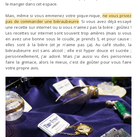
le manger dans cet espace.
Mais, même si vous emmenez votre pique-nique,
ne vous privez
pas de commander une bièraubeurre
. Si vous avez déjà essayé
une recette sur internet ou si vous n'aimez pas la bière : goûtez !
Les recettes sur internet sont souvent trop amères (mais si vous
en avez une bonne sous le coude, je prends !), et pour cause :
elles sont à la bière (et je n'aime pas ça). Au café studio, la
bièraubeurre est sans alcool ; elle est hyper douce et sucrée ;
personnellement, j'ai adoré. Mais j'ai aussi vu des personnes
faire la grimace, alors le mieux, c'est de goûter pour vous faire
votre propre avis.