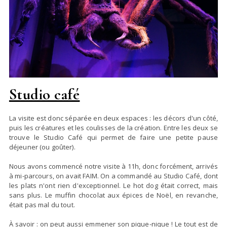
Studio café
La visite est donc séparée en deux espaces : les décors d'un côté,
puis les créatures et les coulisses de la création. Entre les deux se
trouve le Studio Café qui permet de faire une petite pause
déjeuner (ou goûter).
Nous avons commencé notre visite à 11h, donc forcément, arrivés
à mi-parcours, on avait FAIM. On a commandé au Studio Café, dont
les plats n'ont rien d'exceptionnel. Le hot dog était correct, mais
sans plus. Le muffin chocolat aux épices de Noël, en revanche,
était pas mal du tout.
À savoir : on peut aussi emmener son pique-nique ! Le tout est de