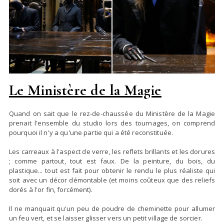
Le Ministère de la Magie
Quand on sait que le rez-de-chaussée du Ministère de la Magie
prenait l'ensemble du studio lors des tournages, on comprend
pourquoi il n'y a qu'une partie qui a été reconstituée.
Les carreaux à l'aspect de verre, les reflets brillants et les dorures
; comme partout, tout est faux. De la peinture, du bois, du
plastique... tout est fait pour obtenir le rendu le plus réaliste qui
soit avec un décor démontable (et moins coûteux que des reliefs
dorés à l'or fin, forcément).
Il ne manquait qu'un peu de poudre de cheminette pour allumer
un feu vert, et se laisser glisser vers un petit village de sorcier.