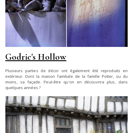
Godric's Hollow
Plusieurs parties de décor ont également été reproduits en
extérieur. Dont la maison familiale de la famille Potter, ou du
moins, sa façade. Peut-être qu'on en découvrira plus, dans
quelques années ?