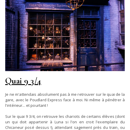
Quai 9 3/4
Je ne m'attendais absolument pas à me retrouver sur le quai de la
gare, avec le Poudlard Express face à moi. Ni même à pénétrer à
l'intérieur... et pourtant !
Sur le quai 9 3/4, on retrouve les chariots de certains élèves (dont
un qui doit appartenir à Luna si l'on en croit l'exemplaire du
Chicaneur posé dessus !), attendant sagement près du train, ou