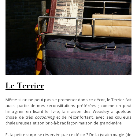
Le Terrier
Même si on ne peut pas se promener dans ce décor, le Terrier fait
aussi partie de mes reconstitutions préférées ; comme on peut
l'imaginer en lisant le livre, la maison des Weasley a quelque
chose de très
cocooning
et de réconfortant, avec ses couleurs
chaleureuses et son bric-à-brac façon maison de grand-mère.
Et la petite surprise réservée par ce décor ? De la (vraie) magie (de