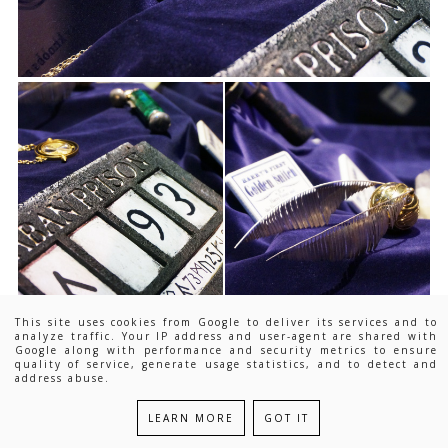
This site uses cookies from Google to deliver its services and to
analyze traffic. Your IP address and user-agent are shared with
Google along with performance and security metrics to ensure
quality of service, generate usage statistics, and to detect and
address abuse.
LEARN MORE
GOT IT