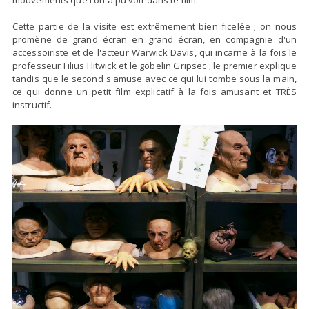
Cette partie de la visite est extrêmement bien ficelée ; on nous
promène de grand écran en grand écran, en compagnie d'un
accessoiriste et de l'acteur Warwick Davis, qui incarne à la fois le
professeur Filius Flitwick et le gobelin Gripsec ; le premier explique
tandis que le second s'amuse avec ce qui lui tombe sous la main,
ce qui donne un petit film explicatif à la fois amusant et TRÈS
instructif.