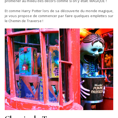
promener au milieu des décors comme si on y était. MAGIQUE !
Et comme Harry Potter lors de sa découverte du monde magique,
je vous propose de commencer par faire quelques emplettes sur
le Chemin de Traverse !