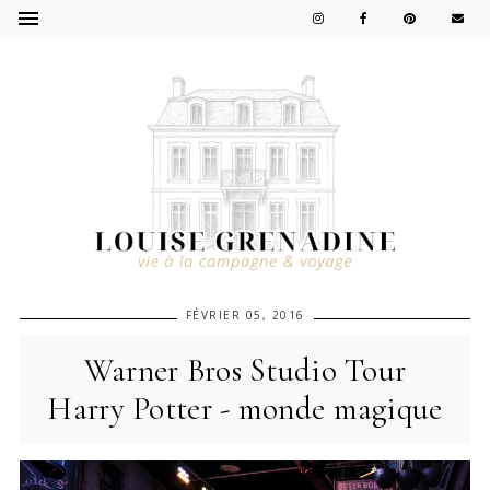
FÉVRIER 05, 2016
Warner Bros Studio Tour
Harry Potter - monde magique