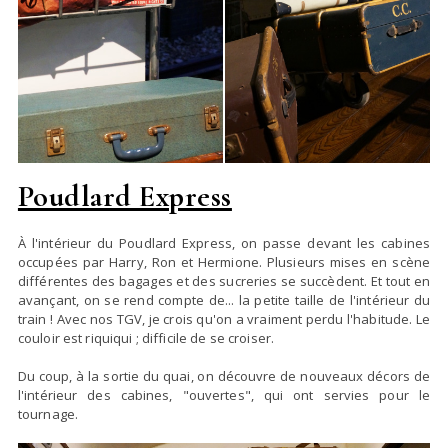
Poudlard Express
À l'intérieur du Poudlard Express, on passe devant les cabines
occupées par Harry, Ron et Hermione. Plusieurs mises en scène
différentes des bagages et des sucreries se succèdent. Et tout en
avançant, on se rend compte de... la petite taille de l'intérieur du
train ! Avec nos TGV, je crois qu'on a vraiment perdu l'habitude. Le
couloir est riquiqui ; difficile de se croiser.
Du coup, à la sortie du quai, on découvre de nouveaux décors de
l'intérieur des cabines, "ouvertes", qui ont servies pour le
tournage.