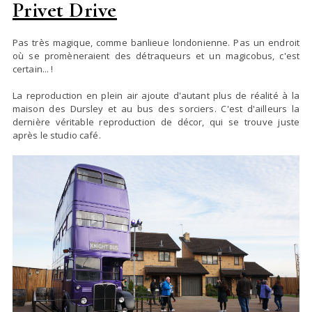
Privet Drive
Pas très magique, comme banlieue londonienne. Pas un endroit
où se promèneraient des détraqueurs et un magicobus, c'est
certain... !
La reproduction en plein air ajoute d'autant plus de réalité à la
maison des Dursley et au bus des sorciers. C'est d'ailleurs la
dernière véritable reproduction de décor, qui se trouve juste
après le studio café.