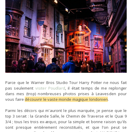
Parce que le Warner Bros Studio Tour Harry Potter ne nous fait
pas seulement
visiter Poudlard
, il était temps de me replonger
dans mes (trop) nombreuses photos prises à Leavesden pour
vous faire
découvrir le vaste monde magique londonien
.
Parmi les décors qui m'auront le plus marquée, je pense que le
top 3 serait : la Grande Salle, le Chemin de Traverse et le Quai 9
3/4 ; tous les trois ex-æquo, pour la simple et bonne raison qu'ils
sont presque entièrement reconstitués, et que l'on peut se