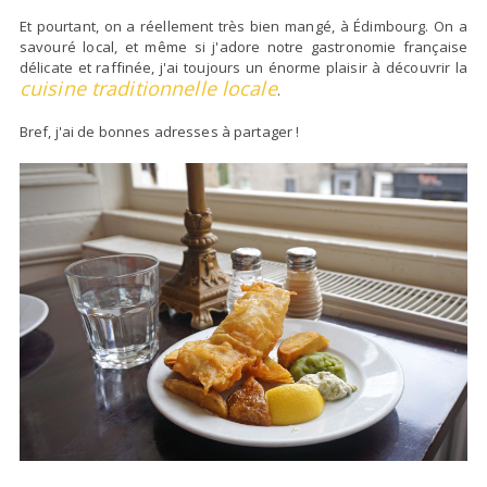
Et pourtant, on a réellement très bien mangé, à Édimbourg. On a
savouré local, et même si j'adore notre gastronomie française
délicate et raffinée, j'ai toujours un énorme plaisir à découvrir la
cuisine traditionnelle locale
.
Bref, j'ai de bonnes adresses à partager !