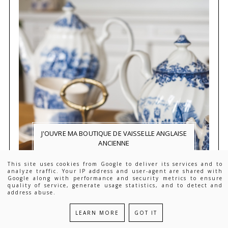
J'OUVRE MA BOUTIQUE DE VAISSELLE ANGLAISE
ANCIENNE
This site uses cookies from Google to deliver its services and to
analyze traffic. Your IP address and user-agent are shared with
Google along with performance and security metrics to ensure
quality of service, generate usage statistics, and to detect and
address abuse.
LEARN MORE
GOT IT