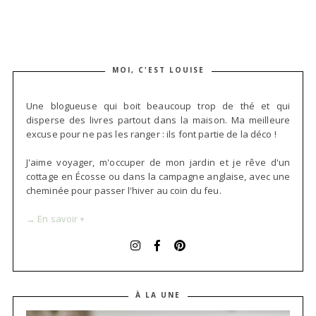
MOI, C'EST LOUISE
Une blogueuse qui boit beaucoup trop de thé et qui
disperse des livres partout dans la maison. Ma meilleure
excuse pour ne pas les ranger : ils font partie de la déco !
J'aime voyager, m'occuper de mon jardin et je rêve d'un
cottage en Écosse ou dans la campagne anglaise, avec une
cheminée pour passer l'hiver au coin du feu.
→ En savoir +
À LA UNE