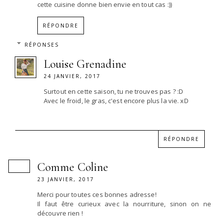
cette cuisine donne bien envie en tout cas :))
RÉPONDRE
RÉPONSES
Louise Grenadine
24 JANVIER, 2017
Surtout en cette saison, tu ne trouves pas ? :D
Avec le froid, le gras, c'est encore plus la vie. xD
RÉPONDRE
Comme Coline
23 JANVIER, 2017
Merci pour toutes ces bonnes adresse!
Il faut être curieux avec la nourriture, sinon on ne
découvre rien !