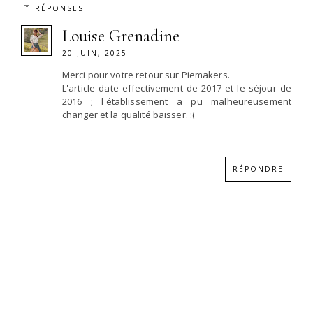
RÉPONSES
Louise Grenadine
20 JUIN, 2025
Merci pour votre retour sur Piemakers.
L'article date effectivement de 2017 et le séjour de
2016 ; l'établissement a pu malheureusement
changer et la qualité baisser. :(
RÉPONDRE