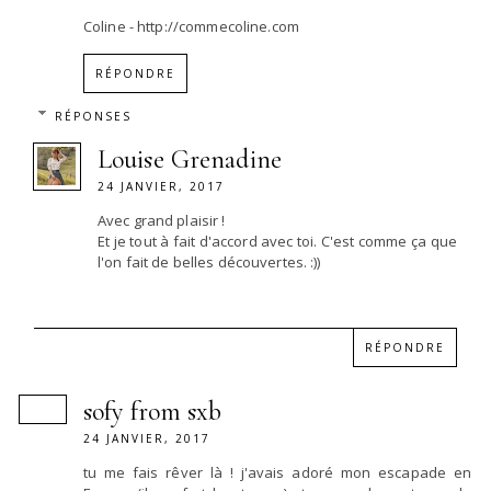
Coline - http://commecoline.com
RÉPONDRE
RÉPONSES
Louise Grenadine
24 JANVIER, 2017
Avec grand plaisir !
Et je tout à fait d'accord avec toi. C'est comme ça que
l'on fait de belles découvertes. :))
RÉPONDRE
sofy from sxb
24 JANVIER, 2017
tu me fais rêver là ! j'avais adoré mon escapade en