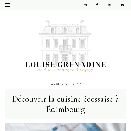
JANVIER 23, 2017
Découvrir la cuisine écossaise à
Édimbourg