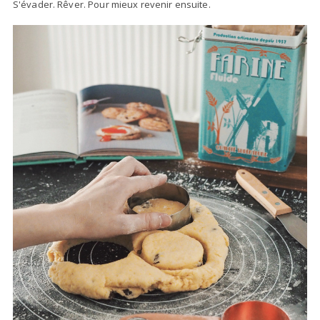
S'évader. Rêver. Pour mieux revenir ensuite.