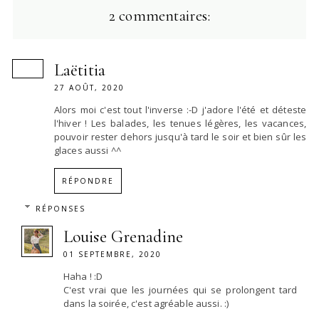
2 commentaires:
Laëtitia
27 AOÛT, 2020
Alors moi c'est tout l'inverse :-D j'adore l'été et déteste
l'hiver ! Les balades, les tenues légères, les vacances,
pouvoir rester dehors jusqu'à tard le soir et bien sûr les
glaces aussi ^^
RÉPONDRE
RÉPONSES
Louise Grenadine
01 SEPTEMBRE, 2020
Haha ! :D
C'est vrai que les journées qui se prolongent tard
dans la soirée, c'est agréable aussi. :)