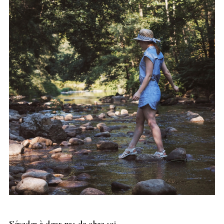
S'évader à deux pas de chez soi