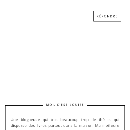
RÉPONDRE
MOI, C'EST LOUISE
Une blogueuse qui boit beaucoup trop de thé et qui
disperse des livres partout dans la maison. Ma meilleure