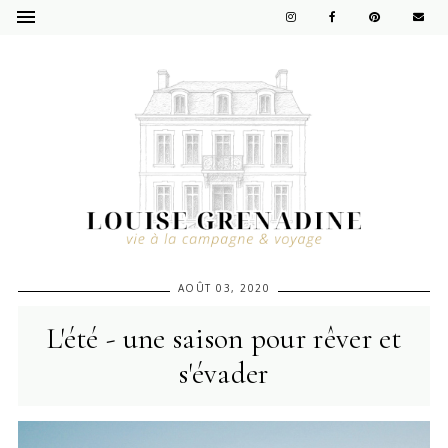
AOÛT 03, 2020
L'été - une saison pour rêver et
s'évader