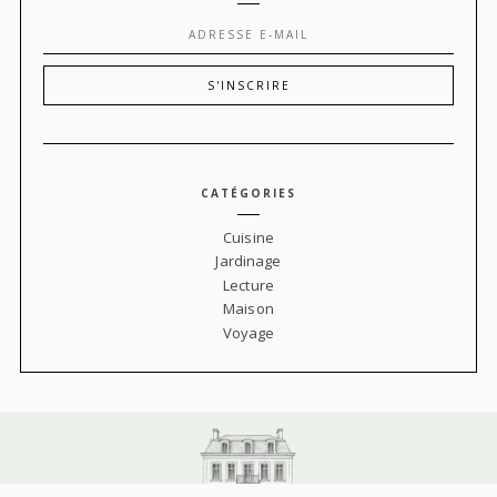
CATÉGORIES
Cuisine
Jardinage
Lecture
Maison
Voyage