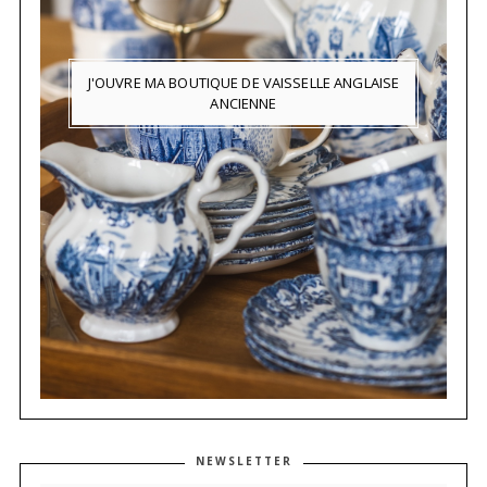
J'OUVRE MA BOUTIQUE DE VAISSELLE ANGLAISE
ANCIENNE
NEWSLETTER