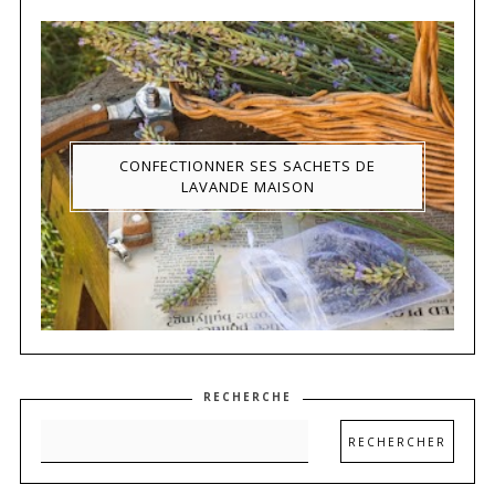
CONFECTIONNER SES SACHETS DE
LAVANDE MAISON
RECHERCHE