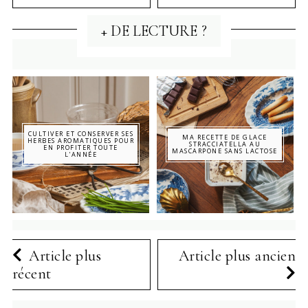
+ DE LECTURE ?
CULTIVER ET CONSERVER SES
MA RECETTE DE GLACE
HERBES AROMATIQUES POUR
STRACCIATELLA AU
EN PROFITER TOUTE
MASCARPONE SANS LACTOSE
L'ANNÉE
Article plus
Article plus ancien
récent