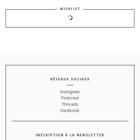
WISHLIST
RÉSEAUX SOCIAUX
Instagram
Pinterest
Threads
Facebook
INSCRIPTION À LA NEWSLETTER