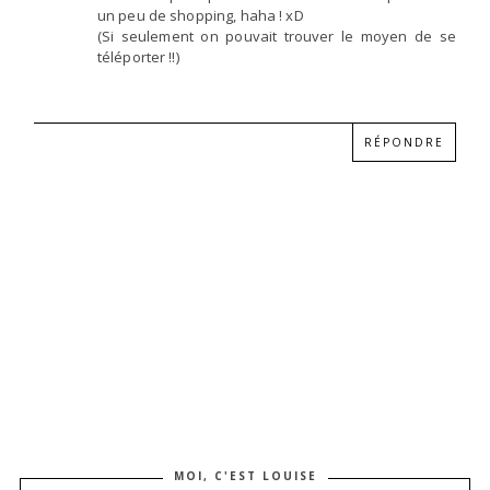
un peu de shopping, haha ! xD
(Si seulement on pouvait trouver le moyen de se
téléporter !!)
RÉPONDRE
MOI, C'EST LOUISE