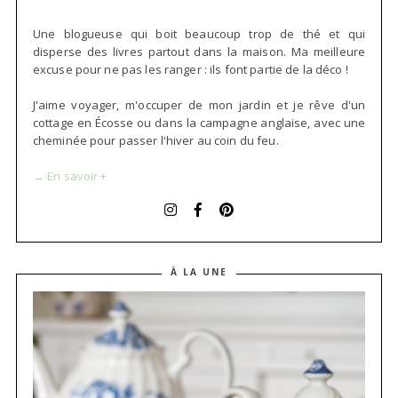
Une blogueuse qui boit beaucoup trop de thé et qui
disperse des livres partout dans la maison. Ma meilleure
excuse pour ne pas les ranger : ils font partie de la déco !
J'aime voyager, m'occuper de mon jardin et je rêve d'un
cottage en Écosse ou dans la campagne anglaise, avec une
cheminée pour passer l'hiver au coin du feu.
→ En savoir +
À LA UNE