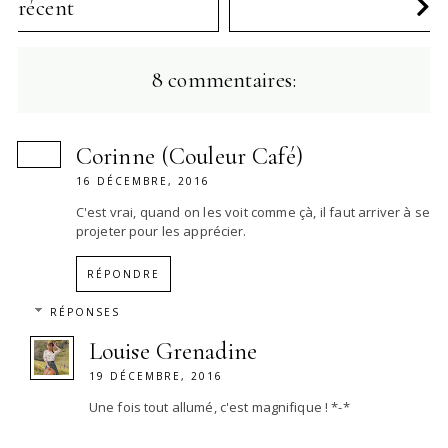
récent
8 commentaires:
Corinne (Couleur Café)
16 DÉCEMBRE, 2016
C'est vrai, quand on les voit comme çà, il faut arriver à se
projeter pour les apprécier.
RÉPONDRE
RÉPONSES
Louise Grenadine
19 DÉCEMBRE, 2016
Une fois tout allumé, c'est magnifique ! *-*