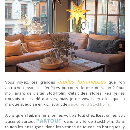
étoiles lumineuses
Vous voyez, ces grandes
que l'on
accroche devant les fenêtres ou contre le mur du salon ? Pour
moi, avant de visiter Stockholm, c'était des étoiles Ikea. Je les
trouvais belles, décoratives, mais je ne voyais en elles que la
marque suédoise en kit... avant de
séjourner à Stockholm
.
Alors qu'en fait, même si on les voit partout chez Ikea, on les voit
PARTOUT
aussi et surtout
dans la ville de Stockholm. Dans
toutes les enseignes, dans les vitrines de toutes les boutiques, y