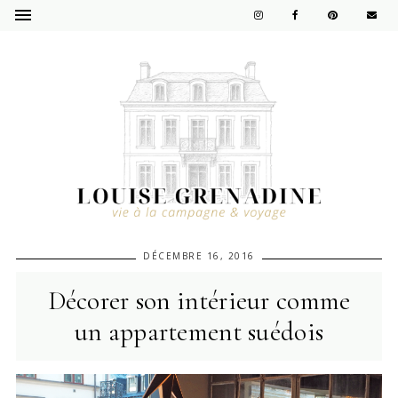
DÉCEMBRE 16, 2016
Décorer son intérieur comme
un appartement suédois