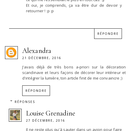
Et oui, je comprends, ça va être dur de devoir y
retourner ! :p :p
RÉPONDRE
Alexandra
21 DÉCEMBRE, 2016
J'avais déjà de très bons a-priori sur la décoration
scandinave et leurs façons de décorer leur intérieur et
d'intégrer la lumière, ton article finit de me convaincre ;)
RÉPONDRE
RÉPONSES
Louise Grenadine
27 DÉCEMBRE, 2016
Il ne reste plus qu'à sauter dans un avion pour faire