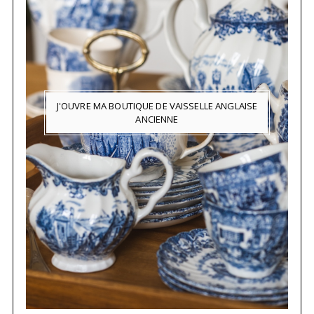
J'OUVRE MA BOUTIQUE DE VAISSELLE ANGLAISE
ANCIENNE