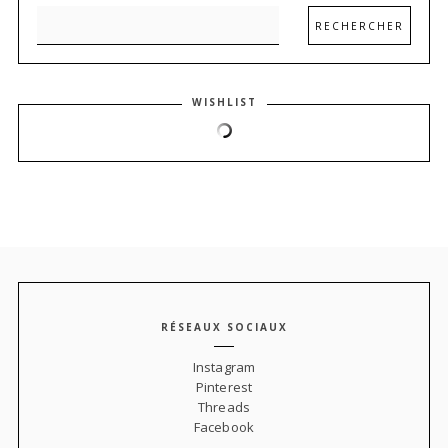
WISHLIST
RÉSEAUX SOCIAUX
Instagram
Pinterest
Threads
Facebook