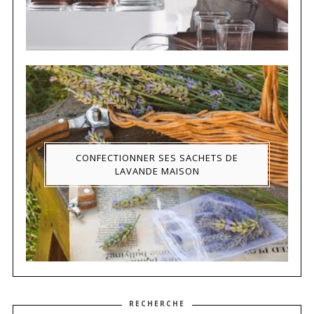
CONFECTIONNER SES SACHETS DE
LAVANDE MAISON
RECHERCHE