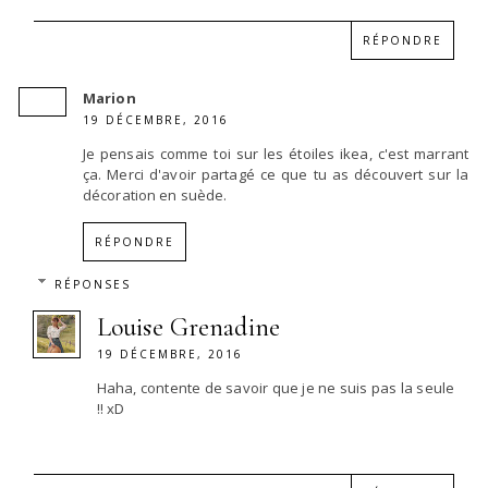
RÉPONDRE
Marion
19 DÉCEMBRE, 2016
Je pensais comme toi sur les étoiles ikea, c'est marrant
ça. Merci d'avoir partagé ce que tu as découvert sur la
décoration en suède.
RÉPONDRE
RÉPONSES
Louise Grenadine
19 DÉCEMBRE, 2016
Haha, contente de savoir que je ne suis pas la seule
!! xD