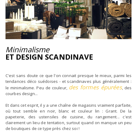
Minimalisme
ET DESIGN SCANDINAVE
C'est sans doute ce que l'on connait presque le mieux, parmi les
tendances déco suédoises - et scandinaves plus généralement :
des formes épurées
le minimalisme. Peu de couleur,
, des
courbes design...
Et dans cet esprit, il y a une chaîne de magasins vraiment parfaite,
où tout semble en noir, blanc et couleur lin : Grant. De la
papeterie, des ustensiles de cuisine, du rangement... c'est
clairement un lieu de tentation, surtout quand on manque un peu
de boutiques de ce type près chez soi !