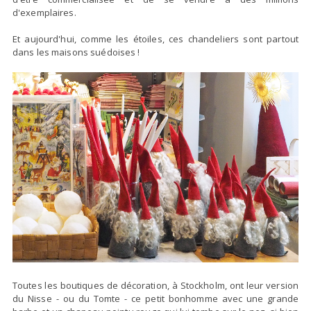
d'exemplaires.
Et aujourd'hui, comme les étoiles, ces chandeliers sont partout
dans les maisons suédoises !
Toutes les boutiques de décoration, à Stockholm, ont leur version
du Nisse - ou du Tomte - ce petit bonhomme avec une grande