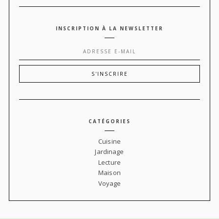
INSCRIPTION À LA NEWSLETTER
CATÉGORIES
Cuisine
Jardinage
Lecture
Maison
Voyage