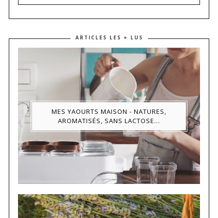
ARTICLES LES + LUS
MES YAOURTS MAISON - NATURES,
AROMATISÉS, SANS LACTOSE...