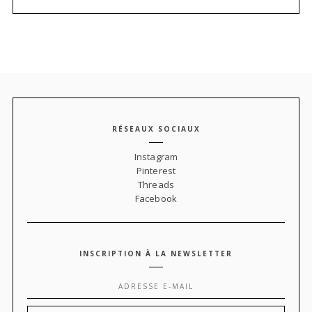
RÉSEAUX SOCIAUX
Instagram
Pinterest
Threads
Facebook
INSCRIPTION À LA NEWSLETTER