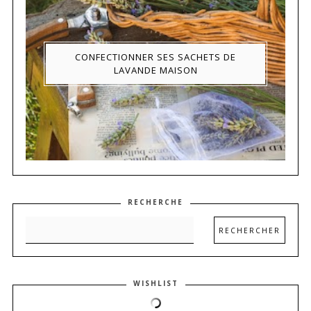
CONFECTIONNER SES SACHETS DE
LAVANDE MAISON
RECHERCHE
WISHLIST