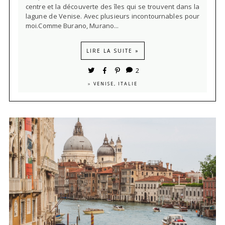
centre et la découverte des îles qui se trouvent dans la
lagune de Venise. Avec plusieurs incontournables pour
moi.Comme Burano, Murano...
LIRE LA SUITE »
2
»
VENISE, ITALIE