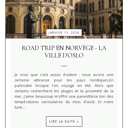
JANVIER 13, 2026
ROAD TRIP EN NORVÈGE - LA
VILLE D'OSLO
Je crois que c'est assez évident : nous avons une
certaine attirance pour les pays nordiques.En
particulier lorsque l'on voyage en été. Alors que
certains recherchent les plages et la proximité de la
mer, j'aime beaucoup m'offrir une parenthèse loin des
températures caniculaires du mois d'août. Et notre
lune...
LIRE LA SUITE »