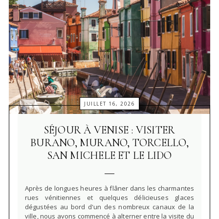
JUILLET 16, 2026
SÉJOUR À VENISE : VISITER
BURANO, MURANO, TORCELLO,
SAN MICHELE ET LE LIDO
Après de longues heures à flâner dans les charmantes
rues vénitiennes et quelques délicieuses glaces
dégustées au bord d'un des nombreux canaux de la
ville, nous avons commencé à alterner entre la visite du