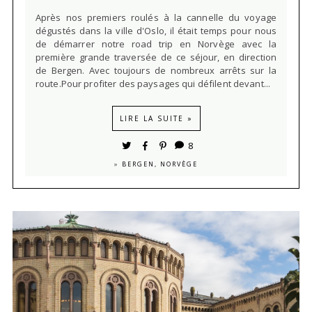
Après nos premiers roulés à la cannelle du voyage
dégustés dans la ville d'Oslo, il était temps pour nous
de démarrer notre road trip en Norvège avec la
première grande traversée de ce séjour, en direction
de Bergen. Avec toujours de nombreux arrêts sur la
route.Pour profiter des paysages qui défilent devant...
LIRE LA SUITE »
8
»
BERGEN, NORVÈGE