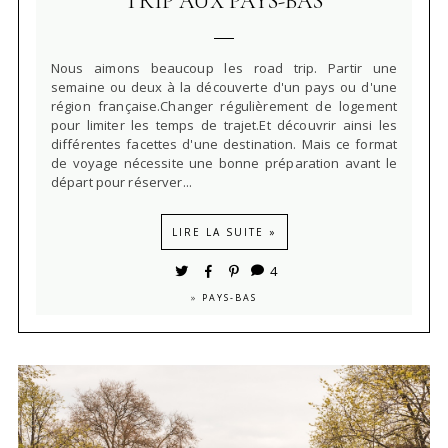
TRIP AUX PAYS-BAS
Nous aimons beaucoup les road trip. Partir une
semaine ou deux à la découverte d'un pays ou d'une
région française.Changer régulièrement de logement
pour limiter les temps de trajet.Et découvrir ainsi les
différentes facettes d'une destination. Mais ce format
de voyage nécessite une bonne préparation avant le
départ pour réserver...
LIRE LA SUITE »
4
»
PAYS-BAS