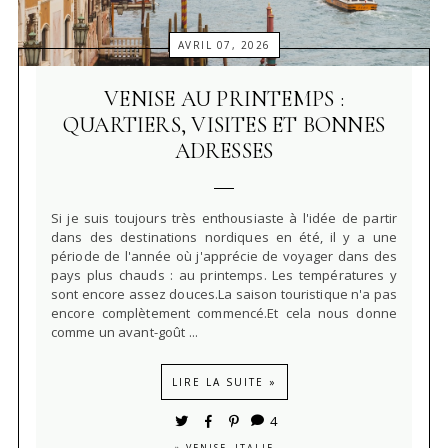
AVRIL 07, 2026
VENISE AU PRINTEMPS :
QUARTIERS, VISITES ET BONNES
ADRESSES
Si je suis toujours très enthousiaste à l'idée de partir
dans des destinations nordiques en été, il y a une
période de l'année où j'apprécie de voyager dans des
pays plus chauds : au printemps. Les températures y
sont encore assez douces.La saison touristique n'a pas
encore complètement commencé.Et cela nous donne
comme un avant-goût ...
LIRE LA SUITE »
4
»
VENISE, ITALIE