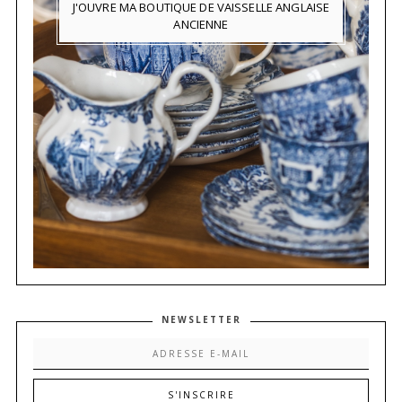
J'OUVRE MA BOUTIQUE DE VAISSELLE ANGLAISE
ANCIENNE
NEWSLETTER