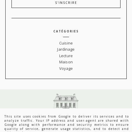
CATÉGORIES
Cuisine
Jardinage
Lecture
Maison
Voyage
This site uses cookies from Google to deliver its services and to
analyze traffic. Your IP address and user-agent are shared with
Google along with performance and security metrics to ensure
quality of service, generate usage statistics, and to detect and
LOUISE GRENADINE - BLOG SLOW LIFESTYLE
DEPUIS 2007.