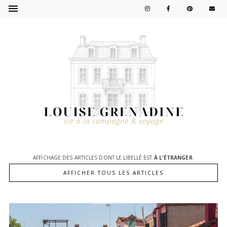
AFFICHAGE DES ARTICLES DONT LE LIBELLÉ EST
À L'ÉTRANGER
.
AFFICHER TOUS LES ARTICLES