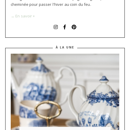
cheminée pour passer l'hiver au coin du feu.
→ En savoir +
À LA UNE