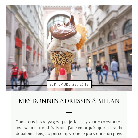
SEPTEMBRE 26, 2016
MES BONNES ADRESSES À MILAN
Dans tous les voyages que je fais, il y a une constante :
les salons de thé. Mais j'ai remarqué que c'est la
deuxième fois, au printemps, que je pars dans un pays