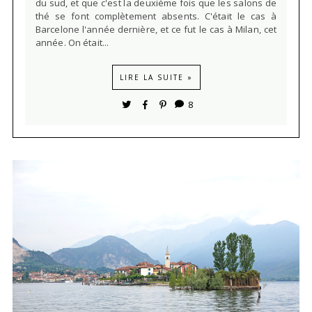
du sud, et que c'est la deuxième fois que les salons de
thé se font complètement absents. C'était le cas à
Barcelone l'année dernière, et ce fut le cas à Milan, cet
année. On était...
LIRE LA SUITE »
8