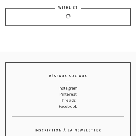
WISHLIST
RÉSEAUX SOCIAUX
Instagram
Pinterest
Threads
Facebook
INSCRIPTION À LA NEWSLETTER