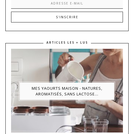
ARTICLES LES + LUS
MES YAOURTS MAISON - NATURES,
AROMATISÉS, SANS LACTOSE...