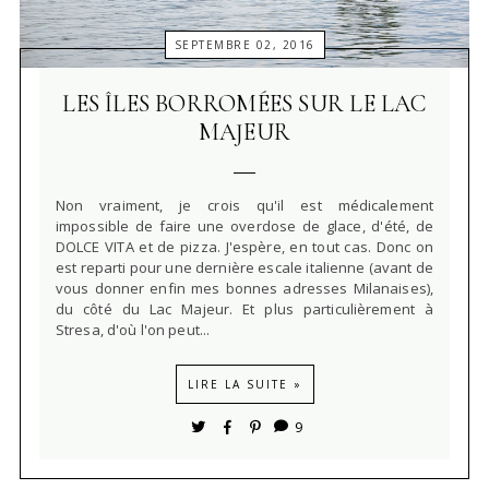
SEPTEMBRE 02, 2016
LES ÎLES BORROMÉES SUR LE LAC
MAJEUR
Non vraiment, je crois qu'il est médicalement
impossible de faire une overdose de glace, d'été, de
DOLCE VITA et de pizza. J'espère, en tout cas. Donc on
est reparti pour une dernière escale italienne (avant de
vous donner enfin mes bonnes adresses Milanaises),
du côté du Lac Majeur. Et plus particulièrement à
Stresa, d'où l'on peut...
LIRE LA SUITE »
9