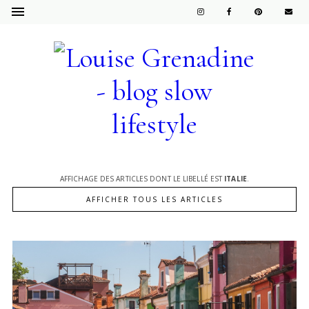
AFFICHAGE DES ARTICLES DONT LE LIBELLÉ EST
ITALIE
.
AFFICHER TOUS LES ARTICLES