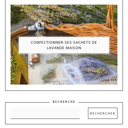
CONFECTIONNER SES SACHETS DE
LAVANDE MAISON
RECHERCHE