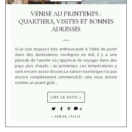
VENISE AU PRINTEMPS :
QUARTIERS, VISITES ET BONNES
ADRESSES
Si je suis toujours très enthousiaste à l'idée de partir
dans des destinations nordiques en été, il y a une
période de l'année où j'apprécie de voyager dans des
pays plus chauds : au printemps. Les températures y
sont encore assez douces.La saison touristique n'a pas
encore complètement commencé.Et cela nous donne
comme un avant-goût ...
LIRE LA SUITE »
4
»
VENISE, ITALIE