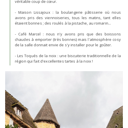
véritable coup de cœur.
- Maison Lissajoux : la boulangerie pâtisserie où nous
avons pris des viennoiseries, tous les matins, tant elles
étaient bonnes ; des roulés à la pistache, au romarin...
- Café Marcel : nous n'y avons pris que des boissons
chaudes à emporter (très bonnes) mais l'atmosphère cosy
de la salle donnait envie de s'y installer pour le goûter.
- Les Toqués de la noix : une biscuiterie traditionnelle de la
région qui fait d'excellentes tartes à la noix !