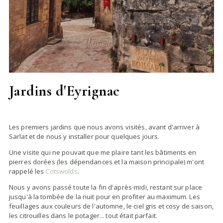
Jardins d'Eyrignac
Les premiers jardins que nous avons visités, avant d'arriver à
Sarlat et de nous y installer pour quelques jours.
Une visite qui ne pouvait que me plaire tant les bâtiments en
pierres dorées (les dépendances et la maison principale) m'ont
rappelé les
Cotswolds
.
Nous y avons passé toute la fin d'après-midi, restant sur place
jusqu'à la tombée de la nuit pour en profiter au maximum. Les
feuillages aux couleurs de l'automne, le ciel gris et cosy de saison,
les citrouilles dans le potager... tout était parfait.