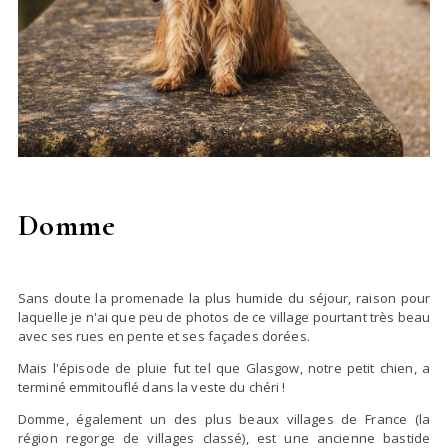
Domme
Sans doute la promenade la plus humide du séjour, raison pour
laquelle je n'ai que peu de photos de ce village pourtant très beau
avec ses rues en pente et ses façades dorées.
Mais l'épisode de pluie fut tel que Glasgow, notre petit chien, a
terminé emmitouflé dans la veste du chéri !
Domme, également un des plus beaux villages de France (la
région regorge de villages classé), est une ancienne bastide