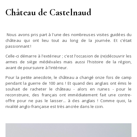
Château de Castelnaud
Nous avons pris part à l'une des nombreuses visites guidées du
château qui ont lieu tout au long de la journée. Et c'était
passionnant !
Celle-ci démarre à l'extérieur ; c'est l'occasion de (re)découvrir les
armes de siège médiévales mais aussi l'histoire de la région,
avant de poursuivre à l'intérieur.
Pour la petite anecdote, le château a changé onze fois de camp
pendant la guerre de 100 ans ! Et quand des anglais ont émis le
souhait de racheter le château - alors en ruines - pour le
reconstruire, des français ont immédiatement fait une contre-
offre pour ne pas le laisser... à des anglais ! Comme quoi, la
rivalité anglo-française est très ancrée dans le coin.