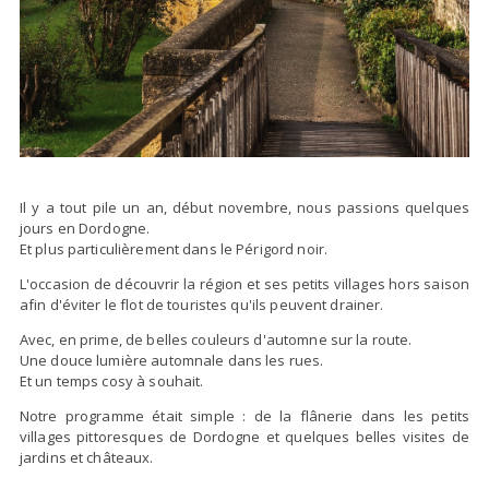
Il y a tout pile un an, début novembre, nous passions quelques
jours en Dordogne.
Et plus particulièrement dans le Périgord noir.
L'occasion de découvrir la région et ses petits villages hors saison
afin d'éviter le flot de touristes qu'ils peuvent drainer.
Avec, en prime, de belles couleurs d'automne sur la route.
Une douce lumière automnale dans les rues.
Et un temps cosy à souhait.
Notre programme était simple : de la flânerie dans les petits
villages pittoresques de Dordogne et quelques belles visites de
jardins et châteaux.