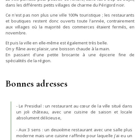
dans les différents petits villages de charme du Périgord noir.
Ce n'est pas non plus une ville 100% touristique ; les restaurants
et boutiques restent donc ouverts toute l'année, contrairement
aux villages où la majorité des commerces étaient fermés, en
novembre.
Et puis la ville en elle-même est également très belle.
On y flâne avec plaisir, une boisson chaude à la main.
En passant d'une petite brocante à une épicerie fine de
spécialités de la région.
Bonnes adresses
- Le Presidial : un restaurant au cœur de la ville situé dans
un joli château, avec une cuisine de saison et locale
absolument délicieuse,
- Aux 3 sens : un deuxième restaurant avec une salle plus
moderne mais une cuisine raffinée pour laquelle j'ai eu un