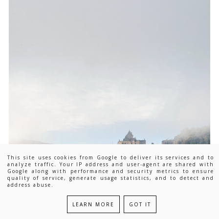
This site uses cookies from Google to deliver its services and to
analyze traffic. Your IP address and user-agent are shared with
Google along with performance and security metrics to ensure
quality of service, generate usage statistics, and to detect and
address abuse.
LEARN MORE
GOT IT