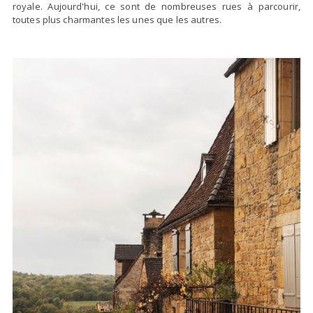
royale. Aujourd'hui, ce sont de nombreuses rues à parcourir,
toutes plus charmantes les unes que les autres.