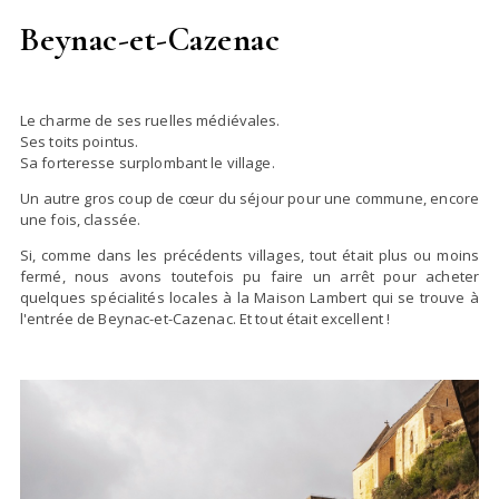
Beynac-et-Cazenac
Le charme de ses ruelles médiévales.
Ses toits pointus.
Sa forteresse surplombant le village.
Un autre gros coup de cœur du séjour pour une commune, encore
une fois, classée.
Si, comme dans les précédents villages, tout était plus ou moins
fermé, nous avons toutefois pu faire un arrêt pour acheter
quelques spécialités locales à la Maison Lambert qui se trouve à
l'entrée de Beynac-et-Cazenac. Et tout était excellent !