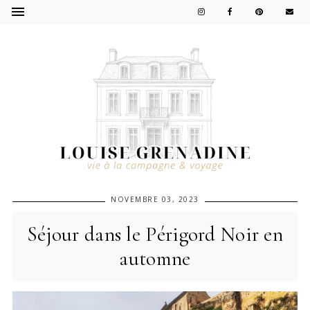
NOVEMBRE 03, 2023
Séjour dans le Périgord Noir en
automne