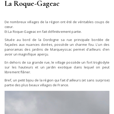
La Roque-Gageac
De nombreux villages de la région ont été de véritables coups de
cœur.
Et La Roque-Gageac en fait définitivement partie.
Située au bord de la Dordogne sa rue principale bordée de
façades aux nuances dorées, possède un charme fou. L'un des
panoramas des jardins de Marqueyssac permet d'ailleurs d'en
avoir un magnifique aperçu.
En dehors de sa grande rue, le village possède un fort troglodyte
sur les hauteurs et un jardin exotique dans lequel on peut
librement flâner.
Bref, un petit bijou de la région qui fait d'ailleurs (et sans surprise)
partie des plus beaux villages de France.