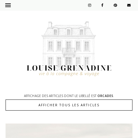
AFFICHAGE DES ARTICLES DONT LE LIBELLÉ EST
ORCADES
.
AFFICHER TOUS LES ARTICLES