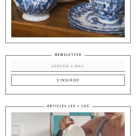
NEWSLETTER
ARTICLES LES + LUS