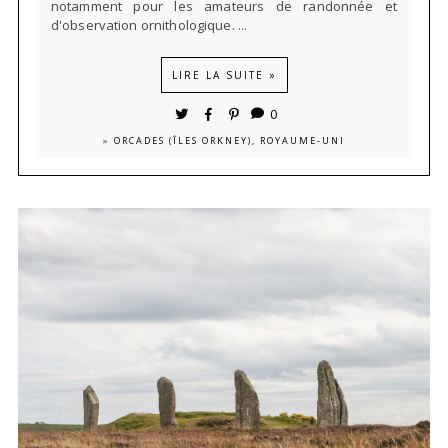
notamment pour les amateurs de randonnée et
d'observation ornithologique. ...
LIRE LA SUITE »
0
»
ORCADES (ÎLES ORKNEY), ROYAUME-UNI