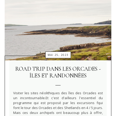
MAI 25, 2023
ROAD TRIP DANS LES ORCADES -
ÎLES ET RANDONNÉES
Visiter les sites néolithiques des îles des Orcades est
un incontournable.Et c'est d'ailleurs l'essentiel du
programme qui est proposé par les excursions fqui
font le tour des Orcades et des Shetlands en 4 / 5 jours.
Mais ces deux archipels ont beaucoup plus à offrir,