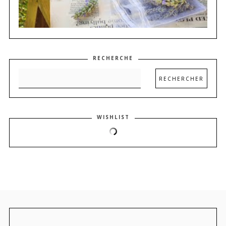
RECHERCHE
WISHLIST