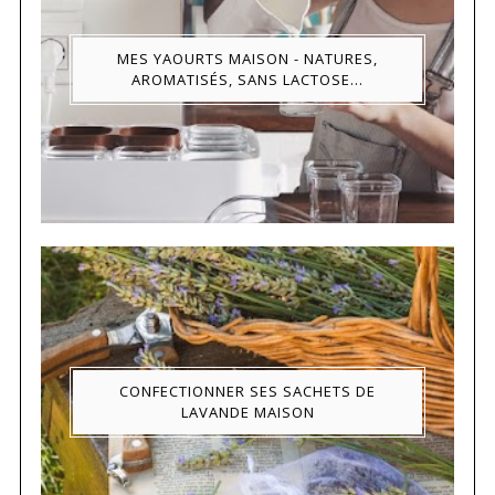
MES YAOURTS MAISON - NATURES,
AROMATISÉS, SANS LACTOSE...
CONFECTIONNER SES SACHETS DE
LAVANDE MAISON