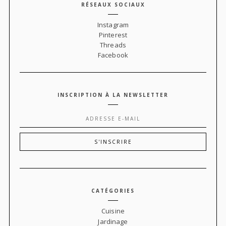
RÉSEAUX SOCIAUX
Instagram
Pinterest
Threads
Facebook
INSCRIPTION À LA NEWSLETTER
CATÉGORIES
Cuisine
Jardinage