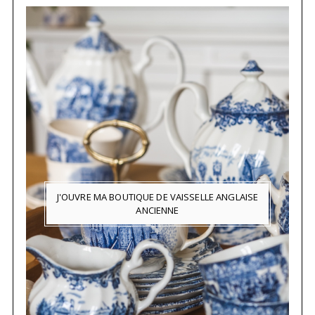
J'OUVRE MA BOUTIQUE DE VAISSELLE ANGLAISE
ANCIENNE