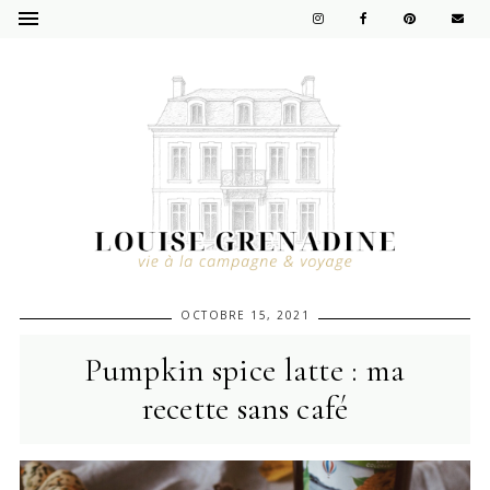
OCTOBRE 15, 2021
Pumpkin spice latte : ma
recette sans café