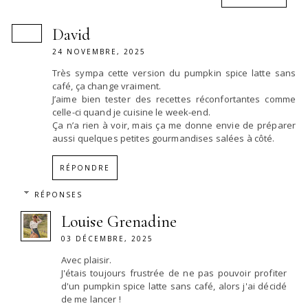
David
24 NOVEMBRE, 2025
Très sympa cette version du pumpkin spice latte sans
café, ça change vraiment.
J’aime bien tester des recettes réconfortantes comme
celle-ci quand je cuisine le week-end.
Ça n’a rien à voir, mais ça me donne envie de préparer
aussi quelques petites gourmandises salées à côté.
RÉPONDRE
RÉPONSES
Louise Grenadine
03 DÉCEMBRE, 2025
Avec plaisir.
J'étais toujours frustrée de ne pas pouvoir profiter
d'un pumpkin spice latte sans café, alors j'ai décidé
de me lancer !