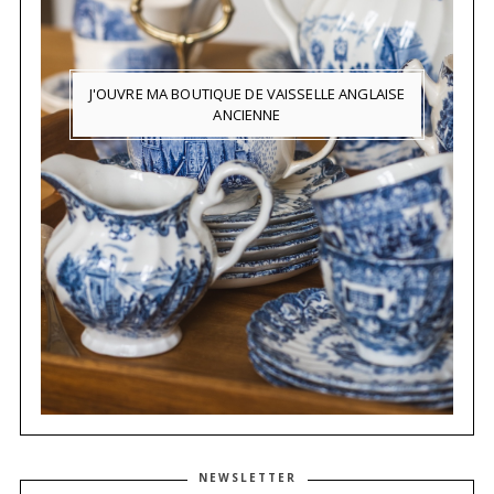
J'OUVRE MA BOUTIQUE DE VAISSELLE ANGLAISE
ANCIENNE
NEWSLETTER