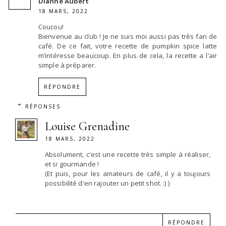
Dianne Aubert
18 MARS, 2022
Coucou!
Bienvenue au club ! Je ne suis moi aussi pas très fan de
café. De ce fait, votre recette de pumpkin spice latte
m’intéresse beaucoup. En plus de cela, la recette a l’air
simple à préparer.
RÉPONDRE
RÉPONSES
Louise Grenadine
18 MARS, 2022
Absolument, c'est une recette très simple à réaliser,
et si gourmande !
(Et puis, pour les amateurs de café, il y a toujours
possibilité d'en rajouter un petit shot. :) )
RÉPONDRE