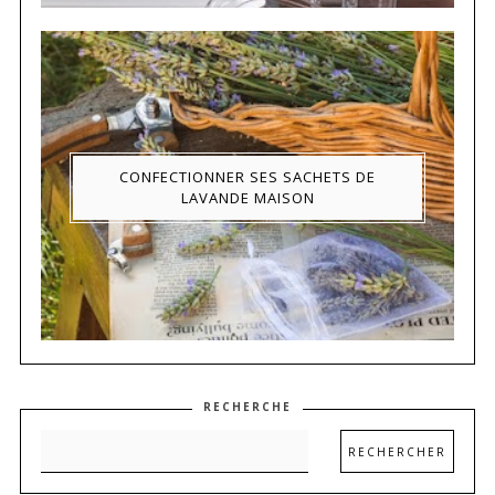
CONFECTIONNER SES SACHETS DE
LAVANDE MAISON
RECHERCHE