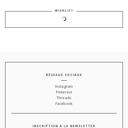
WISHLIST
RÉSEAUX SOCIAUX
Instagram
Pinterest
Threads
Facebook
INSCRIPTION À LA NEWSLETTER