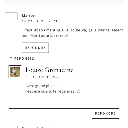
Marion
19 OCTOBRE, 2021
Il faut absolument que je goûte ça, ça a l'air tellement
bon. Merci pour la recette!!
RÉPONDRE
RÉPONSES
Louise Grenadine
20 OCTOBRE, 2021
Avec grand plaisir !
J'espère que tu te régaleras. 😊
RÉPONDRE