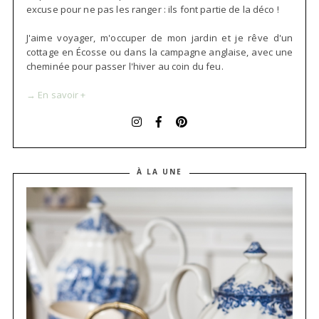
excuse pour ne pas les ranger : ils font partie de la déco !
J'aime voyager, m'occuper de mon jardin et je rêve d'un
cottage en Écosse ou dans la campagne anglaise, avec une
cheminée pour passer l'hiver au coin du feu.
→ En savoir +
À LA UNE