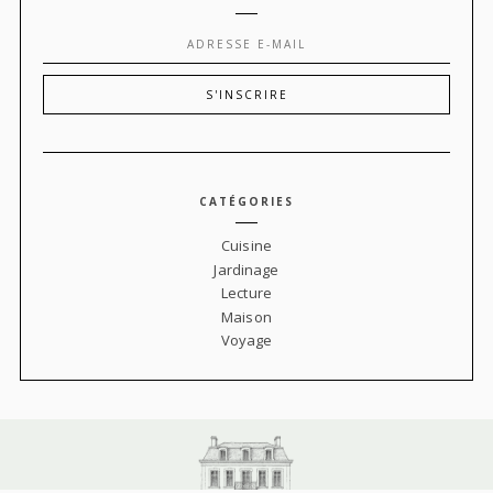
CATÉGORIES
Cuisine
Jardinage
Lecture
Maison
Voyage