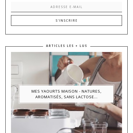
ARTICLES LES + LUS
MES YAOURTS MAISON - NATURES,
AROMATISÉS, SANS LACTOSE...