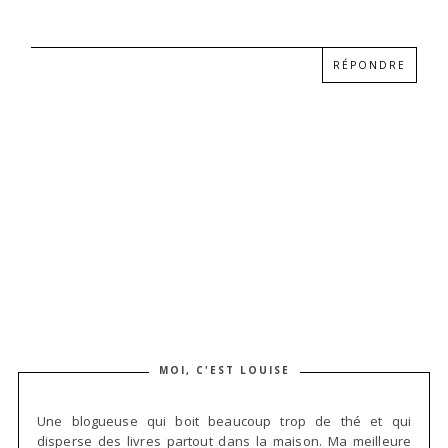
RÉPONDRE
MOI, C'EST LOUISE
Une blogueuse qui boit beaucoup trop de thé et qui
disperse des livres partout dans la maison. Ma meilleure