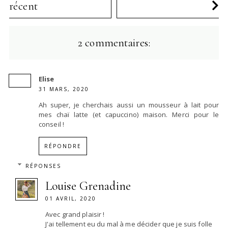
récent
2 commentaires:
Elise
31 MARS, 2020
Ah super, je cherchais aussi un mousseur à lait pour
mes chaï latte (et capuccino) maison. Merci pour le
conseil !
RÉPONDRE
RÉPONSES
Louise Grenadine
01 AVRIL, 2020
Avec grand plaisir !
J'ai tellement eu du mal à me décider que je suis folle