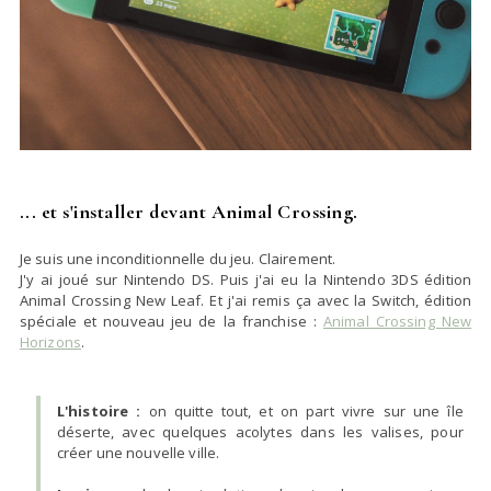
... et s'installer devant Animal Crossing.
Je suis une inconditionnelle du jeu. Clairement.
J'y ai joué sur Nintendo DS. Puis j'ai eu la Nintendo 3DS édition
Animal Crossing New Leaf. Et j'ai remis ça avec la Switch, édition
spéciale et nouveau jeu de la franchise :
Animal Crossing New
Horizons
.
L'histoire :
on quitte tout, et on part vivre sur une île
déserte, avec quelques acolytes dans les valises, pour
créer une nouvelle ville.