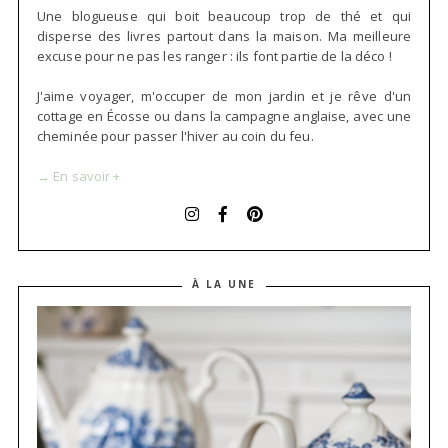
Une blogueuse qui boit beaucoup trop de thé et qui
disperse des livres partout dans la maison. Ma meilleure
excuse pour ne pas les ranger : ils font partie de la déco !
J'aime voyager, m'occuper de mon jardin et je rêve d'un
cottage en Écosse ou dans la campagne anglaise, avec une
cheminée pour passer l'hiver au coin du feu.
→ En savoir +
À LA UNE