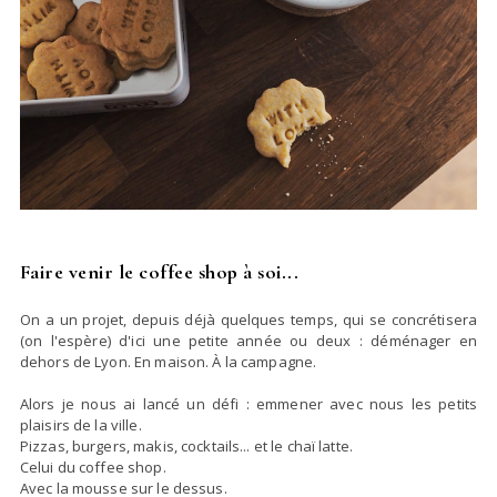
Faire venir le coffee shop à soi...
On a un projet, depuis déjà quelques temps, qui se concrétisera
(on l'espère) d'ici une petite année ou deux : déménager en
dehors de Lyon. En maison. À la campagne.
Alors je nous ai lancé un défi : emmener avec nous les petits
plaisirs de la ville.
Pizzas, burgers, makis, cocktails... et le chaï latte.
Celui du coffee shop.
Avec la mousse sur le dessus.