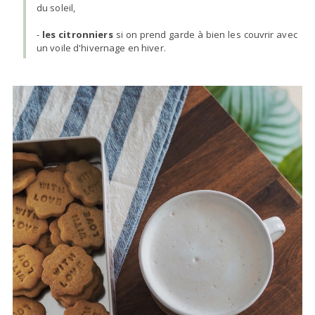
du soleil,
-
les citronniers
si on prend garde à bien les couvrir avec
un voile d'hivernage en hiver.