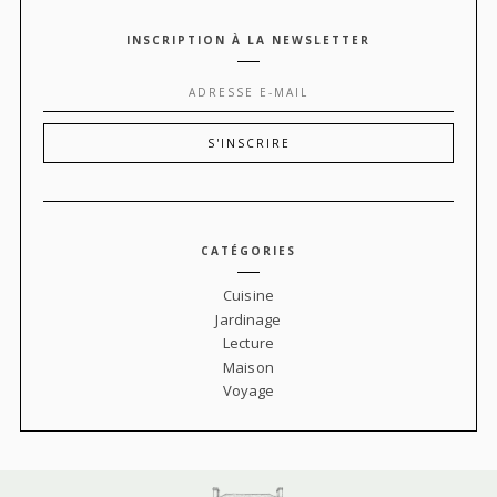
INSCRIPTION À LA NEWSLETTER
CATÉGORIES
Cuisine
Jardinage
Lecture
Maison
Voyage