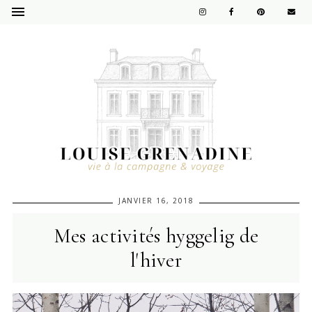
JANVIER 16, 2018
Mes activités hyggelig de
l'hiver