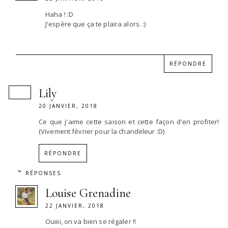
Haha ! :D
J'espère que ça te plaira alors. :)
RÉPONDRE
Lily
20 JANVIER, 2018
Ce que j'aime cette saison et cette façon d'en profiter!
(Vivement février pour la chandeleur :D)
RÉPONDRE
RÉPONSES
Louise Grenadine
22 JANVIER, 2018
Ouiiii, on va bien se régaler !!