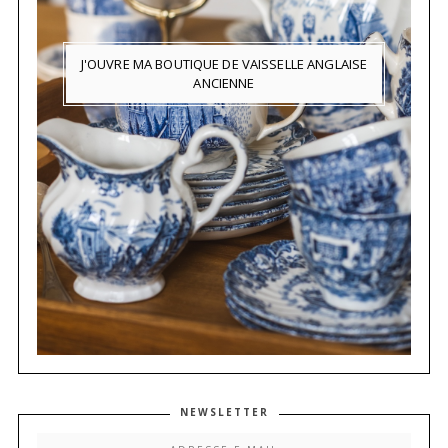
J'OUVRE MA BOUTIQUE DE VAISSELLE ANGLAISE
ANCIENNE
NEWSLETTER