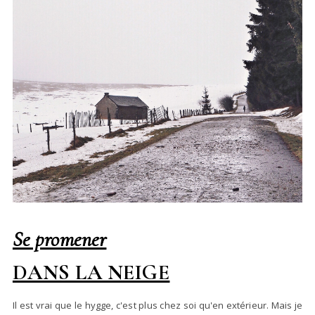
Se promener
DANS LA NEIGE
Il est vrai que le hygge, c'est plus chez soi qu'en extérieur. Mais je