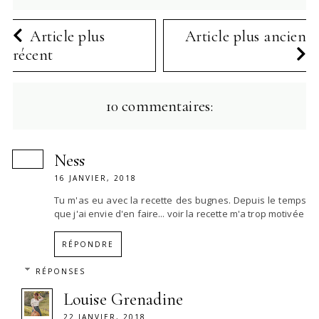
Article plus
Article plus ancien
récent
10 commentaires:
Ness
16 JANVIER, 2018
Tu m'as eu avec la recette des bugnes. Depuis le temps
que j'ai envie d'en faire... voir la recette m'a trop motivée
RÉPONDRE
RÉPONSES
Louise Grenadine
22 JANVIER, 2018