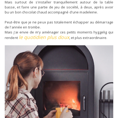
Mais surtout de s'installer tranquillement autour de la table
basse, et faire une partie de jeu de société, à deux, après avoir
bu un bon chocolat chaud accompagné d'une madeleine.
Peut-être que je ne peux pas totalement échapper au démarrage
de l'année en trombe.
Mais j'ai envie de m'y aménager ces petits moments hyggelig qui
le quotidien plus doux
rendent
, et plus extraordinaire.