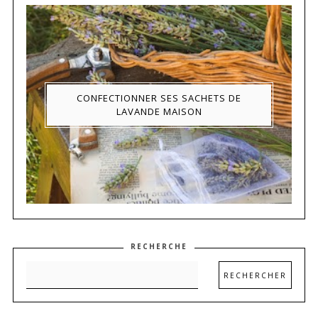
CONFECTIONNER SES SACHETS DE
LAVANDE MAISON
RECHERCHE