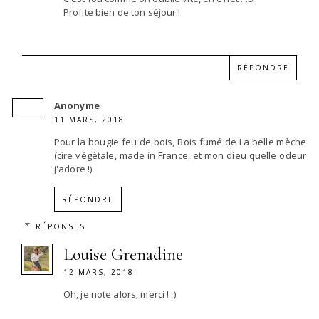
Profite bien de ton séjour !
RÉPONDRE
Anonyme
11 MARS, 2018
Pour la bougie feu de bois, Bois fumé de La belle mèche
(cire végétale, made in France, et mon dieu quelle odeur
j'adore !)
RÉPONDRE
RÉPONSES
Louise Grenadine
12 MARS, 2018
Oh, je note alors, merci ! :)