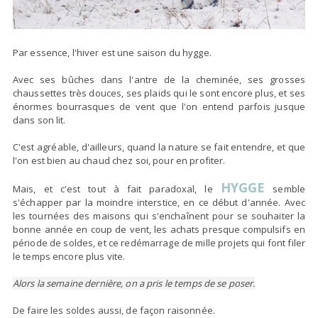
Par essence, l'hiver est une saison du hygge.
Avec ses bûches dans l'antre de la cheminée, ses grosses
chaussettes très douces, ses plaids qui le sont encore plus, et ses
énormes bourrasques de vent que l'on entend parfois jusque
dans son lit.
C'est agréable, d'ailleurs, quand la nature se fait entendre, et que
l'on est bien au chaud chez soi, pour en profiter.
HYGGE
Mais, et c'est tout à fait paradoxal, le
semble
s'échapper par la moindre interstice, en ce début d'année. Avec
les tournées des maisons qui s'enchaînent pour se souhaiter la
bonne année en coup de vent, les achats presque compulsifs en
période de soldes, et ce redémarrage de mille projets qui font filer
le temps encore plus vite.
Alors la semaine dernière, on a pris le temps de se poser.
De faire les soldes aussi, de façon raisonnée.