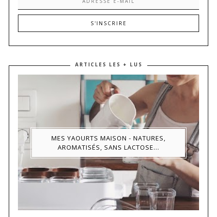
ARTICLES LES + LUS
MES YAOURTS MAISON - NATURES,
AROMATISÉS, SANS LACTOSE...