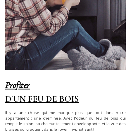
Profiter
D'UN FEU DE BOIS
Il y a une chose qui me manque plus que tout dans notre
appartement : une cheminée. Avec l'odeur du feu de bois qui
remplit le salon, sa chaleur tellement enveloppante, et la vue des
braises qui craquent dans le foyer ; hypnotisant !