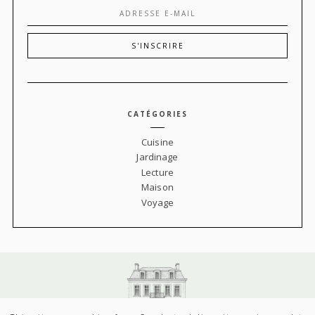
CATÉGORIES
Cuisine
Jardinage
Lecture
Maison
Voyage