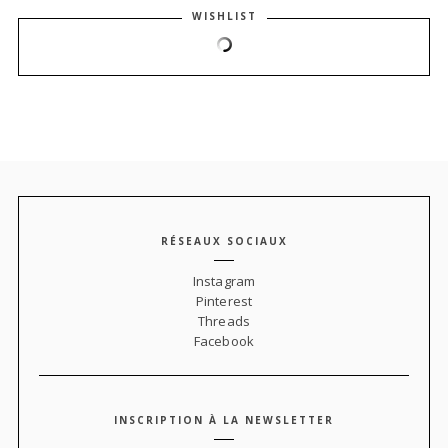
WISHLIST
RÉSEAUX SOCIAUX
Instagram
Pinterest
Threads
Facebook
INSCRIPTION À LA NEWSLETTER