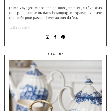
J'aime voyager, m'occuper de mon jardin et je rêve d'un
cottage en Écosse ou dans la campagne anglaise, avec une
cheminée pour passer l'hiver au coin du feu.
→ En savoir +
À LA UNE