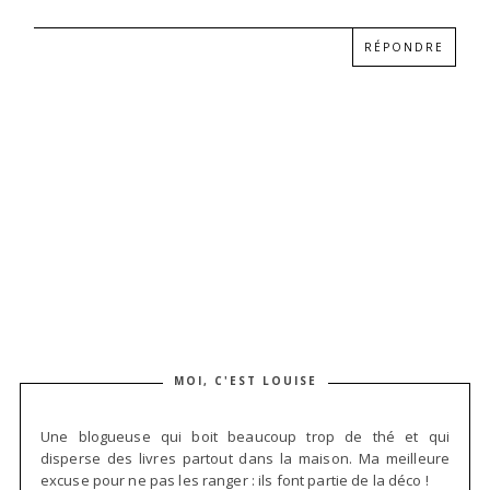
RÉPONDRE
MOI, C'EST LOUISE
Une blogueuse qui boit beaucoup trop de thé et qui
disperse des livres partout dans la maison. Ma meilleure
excuse pour ne pas les ranger : ils font partie de la déco !