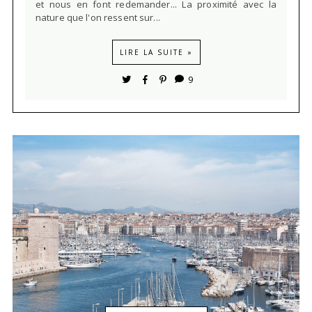
et nous en font redemander... La proximité avec la
nature que l'on ressent sur...
LIRE LA SUITE »
9