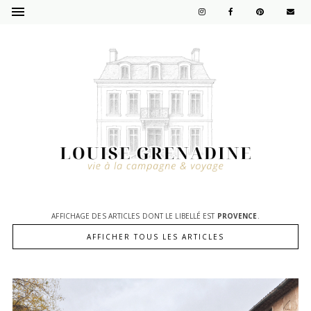
AFFICHAGE DES ARTICLES DONT LE LIBELLÉ EST
PROVENCE
.
AFFICHER TOUS LES ARTICLES