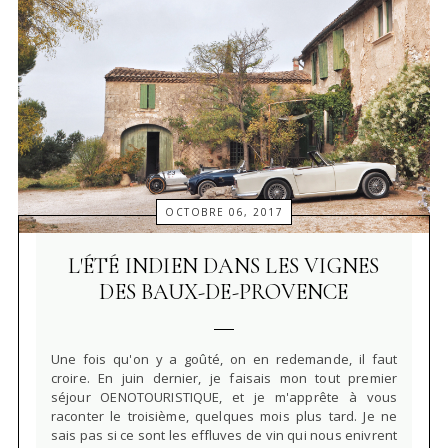
OCTOBRE 06, 2017
L'ÉTÉ INDIEN DANS LES VIGNES
DES BAUX-DE-PROVENCE
Une fois qu'on y a goûté, on en redemande, il faut
croire. En juin dernier, je faisais mon tout premier
séjour OENOTOURISTIQUE, et je m'apprête à vous
raconter le troisième, quelques mois plus tard. Je ne
sais pas si ce sont les effluves de vin qui nous enivrent