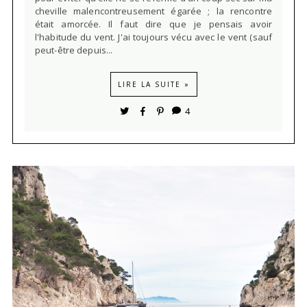
cheville malencontreusement égarée ; la rencontre
était amorcée. Il faut dire que je pensais avoir
l'habitude du vent. J'ai toujours vécu avec le vent (sauf
peut-être depuis...
LIRE LA SUITE »
4