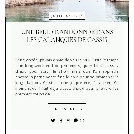
JUILLET 04, 2017
UNE BELLE RANDONNÉE DANS
LES CALANQUES DE CASSIS
Cette année, j'avais envie de voir la MER. Juste le temps
d'un long week-end de printemps, quand il fait assez
chaud pour sortir le short, mais que l'on apprécie
encore la petite veste fine le soir, pour se promener le
long du port. C'est ce que je préfère, à la mer. Ce
moment où il fait déjà assez chaud pour prendre les
premiers coups de...
LIRE LA SUITE »
19