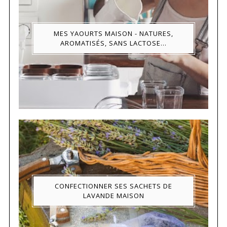
MES YAOURTS MAISON - NATURES,
AROMATISÉS, SANS LACTOSE...
CONFECTIONNER SES SACHETS DE
LAVANDE MAISON