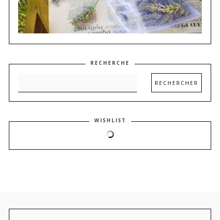
RECHERCHE
WISHLIST