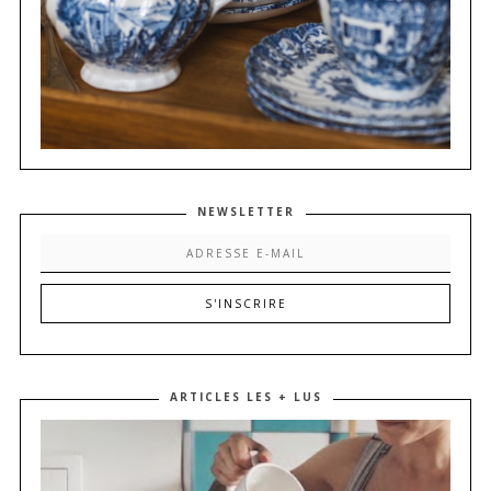
NEWSLETTER
ARTICLES LES + LUS