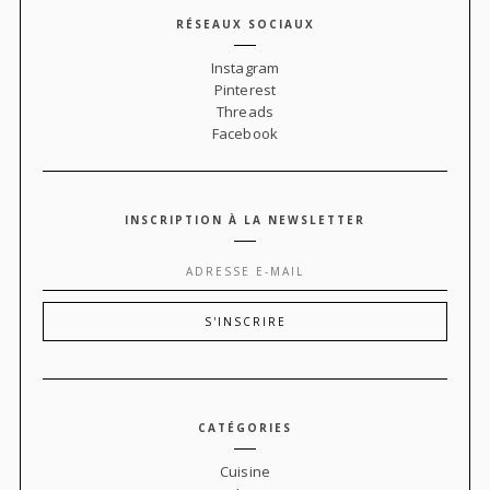
RÉSEAUX SOCIAUX
Instagram
Pinterest
Threads
Facebook
INSCRIPTION À LA NEWSLETTER
CATÉGORIES
Cuisine