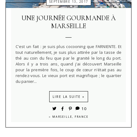
SEPTEMBRE 13, 2017
UNE JOURNÉE GOURMANDE À
MARSEILLE
C'est un fait : je suis plus cocooning que FARNIENTE. Et
tout naturellement, je suis plus attirée par la tasse de
thé au coin du feu que par le granité le long du port.
Alors il y a trois ans, quand j'ai découvert Marseille
pour la première fois, le coup de cœur n'était pas au
rendez-vous. Le vieux port est magnifique ; le quartier
du panier...
LIRE LA SUITE »
10
»
MARSEILLE, FRANCE