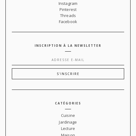
Instagram
Pinterest
Threads
Facebook
INSCRIPTION À LA NEWSLETTER
CATÉGORIES
Cuisine
Jardinage
Lecture
Maison