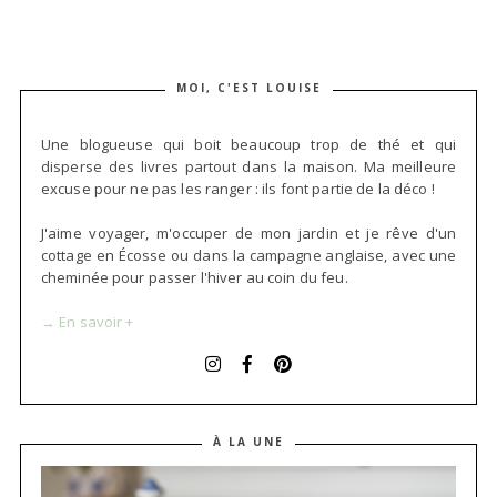
MOI, C'EST LOUISE
Une blogueuse qui boit beaucoup trop de thé et qui
disperse des livres partout dans la maison. Ma meilleure
excuse pour ne pas les ranger : ils font partie de la déco !
J'aime voyager, m'occuper de mon jardin et je rêve d'un
cottage en Écosse ou dans la campagne anglaise, avec une
cheminée pour passer l'hiver au coin du feu.
→ En savoir +
À LA UNE