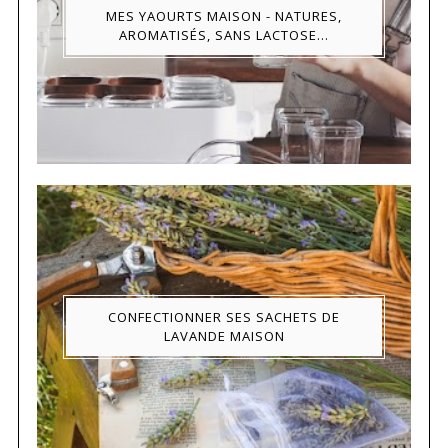
MES YAOURTS MAISON - NATURES,
AROMATISÉS, SANS LACTOSE...
CONFECTIONNER SES SACHETS DE
LAVANDE MAISON