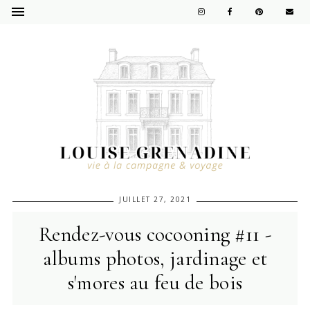
JUILLET 27, 2021
Rendez-vous cocooning #11 -
albums photos, jardinage et
s'mores au feu de bois