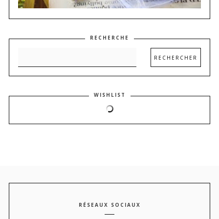
RECHERCHE
WISHLIST
RÉSEAUX SOCIAUX