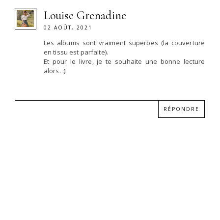
Louise Grenadine
02 AOÛT, 2021
Les albums sont vraiment superbes (la couverture
en tissu est parfaite).
Et pour le livre, je te souhaite une bonne lecture
alors. :)
RÉPONDRE