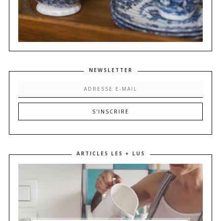
NEWSLETTER
ARTICLES LES + LUS