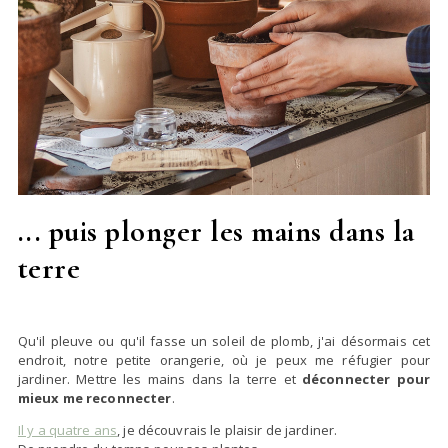
... puis plonger les mains dans la
terre
Qu'il pleuve ou qu'il fasse un soleil de plomb, j'ai désormais cet
endroit, notre petite orangerie, où je peux me réfugier pour
jardiner. Mettre les mains dans la terre et
déconnecter pour
mieux me reconnecter
.
Il y a quatre ans
, je découvrais le plaisir de jardiner.