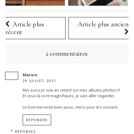
Article plus
Article plus ancien
récent
2 commentaires:
Marion
29 JUILLET, 2021
Moi aussi je suis en retard sur mes albums photos !!!
Et ceux-là sont magnifiques, je vais aller regarder.
Le livre me tente bien aussi, merci pour les conseils.
RÉPONDRE
RÉPONSES