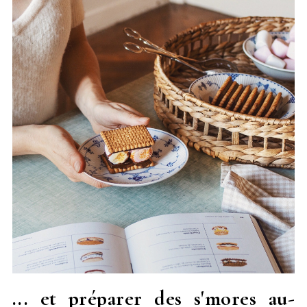
... et préparer des s'mores au-