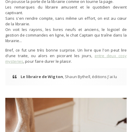
On pousse la porte de la librairie comme on tourne la page.
Les remarques du libraire amusent et le quotidien devient
captivant.
Sans s'en rendre compte, sans même un effort, on est au cœur
de la librairie.
On voit les rayons, les livres neufs et anciens, le logiciel de
gestion de commandes en ligne, le chat Captain qui traîne dans la
librairie...
Bref, ce fut une très bonne surprise. Un livre que l'on peut lire
d'une traite, ou alors en picorant les jours,
entre deux cosy
mysteries
, pour faire durer le plaisir.
Le libraire de Wigton
, Shaun Bythell, éditions J'ai lu