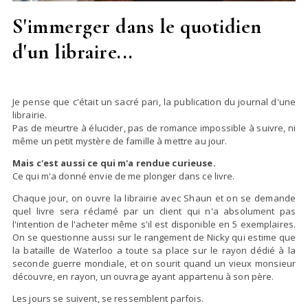
S'immerger dans le quotidien
d'un libraire...
Je pense que c'était un sacré pari, la publication du journal d'une
librairie.
Pas de meurtre à élucider, pas de romance impossible à suivre, ni
même un petit mystère de famille à mettre au jour.
Mais c'est aussi ce qui m'a rendue curieuse.
Ce qui m'a donné envie de me plonger dans ce livre.
Chaque jour, on ouvre la librairie avec Shaun et on se demande
quel livre sera réclamé par un client qui n'a absolument pas
l'intention de l'acheter même s'il est disponible en 5 exemplaires.
On se questionne aussi sur le rangement de Nicky qui estime que
la bataille de Waterloo a toute sa place sur le rayon dédié à la
seconde guerre mondiale, et on sourit quand un vieux monsieur
découvre, en rayon, un ouvrage ayant appartenu à son père.
Les jours se suivent, se ressemblent parfois.