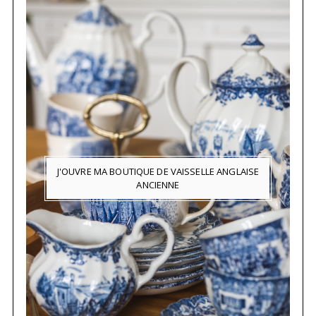
J'OUVRE MA BOUTIQUE DE VAISSELLE ANGLAISE
ANCIENNE