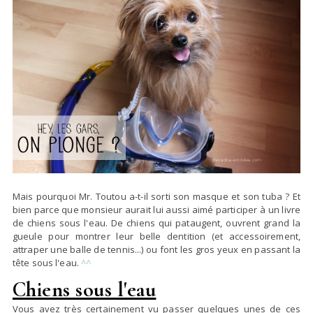
Mais pourquoi Mr. Toutou a-t-il sorti son masque et son tuba ? Et
bien parce que monsieur aurait lui aussi aimé participer à un livre
de chiens sous l'eau. De chiens qui pataugent, ouvrent grand la
gueule pour montrer leur belle dentition (et accessoirement,
attraper une balle de tennis...) ou font les gros yeux en passant la
tête sous l'eau.
^^
Chiens sous l'eau
Vous avez très certainement vu passer quelques unes de ces