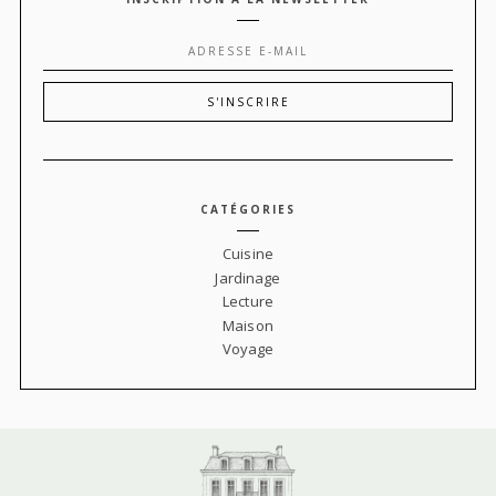
CATÉGORIES
Cuisine
Jardinage
Lecture
Maison
Voyage