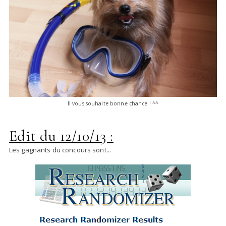
Il vous souhaite bonne chance ! ^^
Edit du 12/10/13 :
Les gagnants du concours sont...