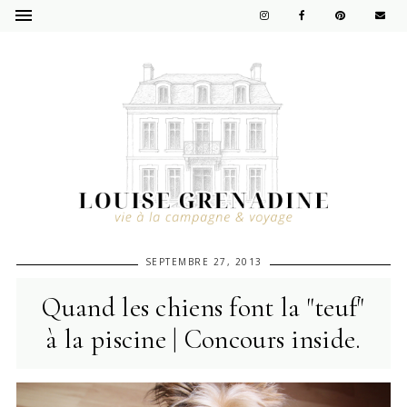
SEPTEMBRE 27, 2013
Quand les chiens font la "teuf"
à la piscine | Concours inside.