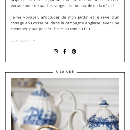
excuse pour ne pas les ranger : ils font partie de la déco !
J'aime voyager, m'occuper de mon jardin et je rêve d'un
cottage en Écosse ou dans la campagne anglaise, avec une
cheminée pour passer l'hiver au coin du feu.
→ En savoir +
À LA UNE