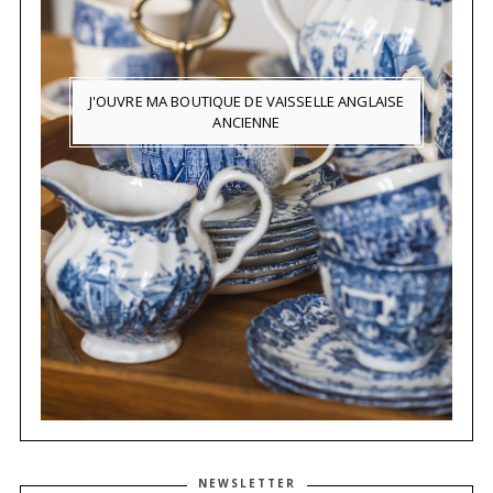
J'OUVRE MA BOUTIQUE DE VAISSELLE ANGLAISE
ANCIENNE
NEWSLETTER