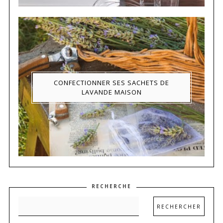
CONFECTIONNER SES SACHETS DE
LAVANDE MAISON
RECHERCHE