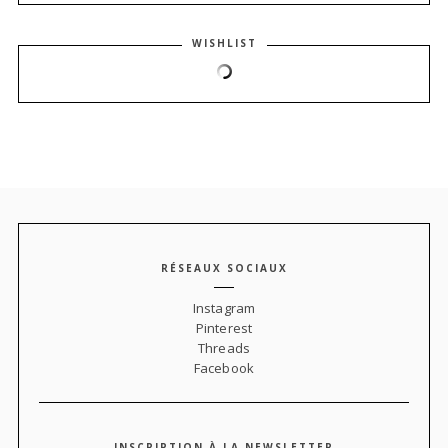
WISHLIST
RÉSEAUX SOCIAUX
Instagram
Pinterest
Threads
Facebook
INSCRIPTION À LA NEWSLETTER