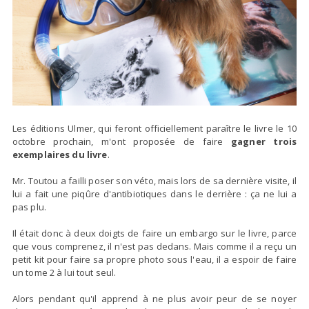
Les éditions Ulmer, qui feront officiellement paraître le livre le 10
octobre prochain, m'ont proposée de faire
gagner trois
exemplaires du livre
.
Mr. Toutou a failli poser son véto, mais lors de sa dernière visite, il
lui a fait une piqûre d'antibiotiques dans le derrière : ça ne lui a
pas plu.
Il était donc à deux doigts de
faire un embargo sur le livre
, parce
que vous comprenez, il n'est pas dedans. Mais comme il a reçu un
petit kit pour faire sa propre photo sous l'eau,
il a espoir de faire
un tome 2
à lui tout seul.
Alors pendant qu'il apprend à ne plus avoir peur de se noyer