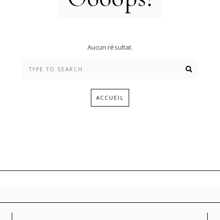
Aucun résultat.
ACCUEIL