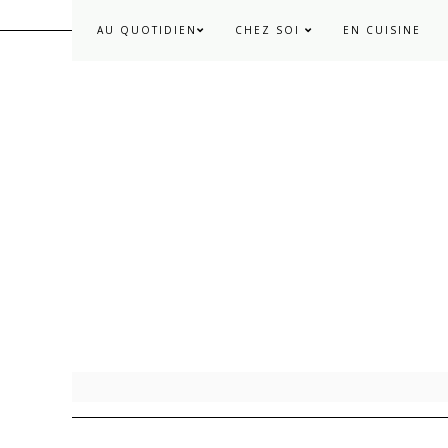
AU QUOTIDIEN
CHEZ SOI
EN CUISINE