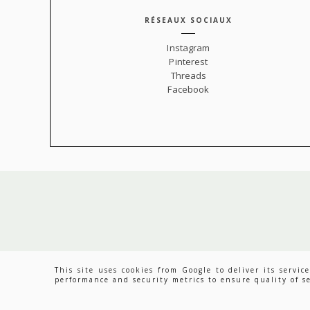
RÉSEAUX SOCIAUX
Instagram
Pinterest
Threads
Facebook
This site uses cookies from Google to deliver its servi
DE
performance and security metrics to ensure quality of se