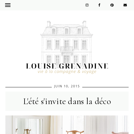
JUIN 10, 2015
L'été s'invite dans la déco