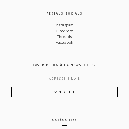
RÉSEAUX SOCIAUX
Instagram
Pinterest
Threads
Facebook
INSCRIPTION À LA NEWSLETTER
CATÉGORIES