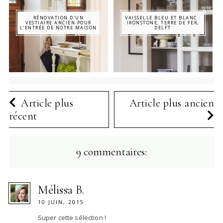
RÉNOVATION D'UN
VAISSELLE BLEU ET BLANC :
VESTIAIRE ANCIEN POUR
IRONSTONE, TERRE DE FER,
L'ENTRÉE DE NOTRE MAISON
DELFT
Article plus
Article plus ancien
récent
9 commentaires:
Mélissa B.
10 JUIN, 2015
Super cette sélection !