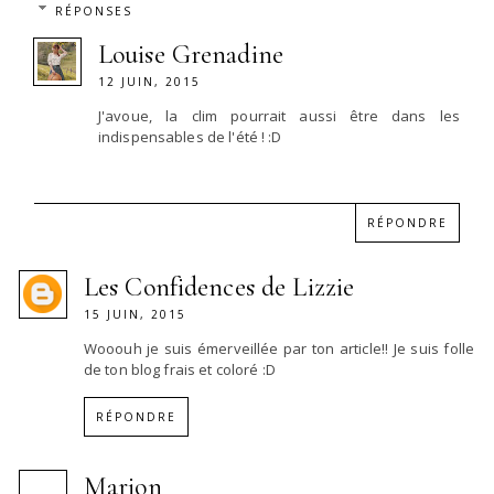
RÉPONSES
Louise Grenadine
12 JUIN, 2015
J'avoue, la clim pourrait aussi être dans les
indispensables de l'été ! :D
RÉPONDRE
Les Confidences de Lizzie
15 JUIN, 2015
Wooouh je suis émerveillée par ton article!! Je suis folle
de ton blog frais et coloré :D
RÉPONDRE
Marion