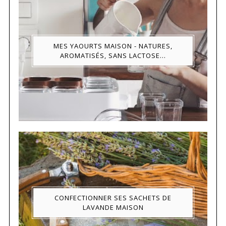
MES YAOURTS MAISON - NATURES,
AROMATISÉS, SANS LACTOSE...
CONFECTIONNER SES SACHETS DE
LAVANDE MAISON