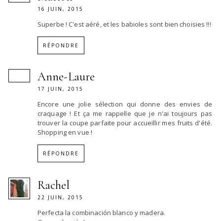
16 JUIN, 2015
Superbe ! C'est aéré, et les babioles sont bien choisies !!!
RÉPONDRE
Anne-Laure
17 JUIN, 2015
Encore une jolie sélection qui donne des envies de
craquage ! Et ça me rappelle que je n'ai toujours pas
trouver la coupe parfaite pour accueillir mes fruits d'été.
Shopping en vue !
RÉPONDRE
Rachel
22 JUIN, 2015
Perfecta la combinación blanco y madera.