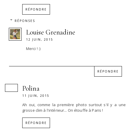
RÉPONDRE
RÉPONSES
Louise Grenadine
12 JUIN, 2015
Merci ! :)
RÉPONDRE
Polina
11 JUIN, 2015
Ah oui, comme la première photo surtout s'il y a une
grosse clim à l'intérieur... On étouffe à Paris !
RÉPONDRE