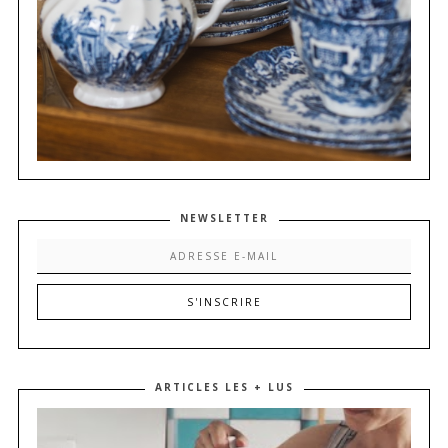
NEWSLETTER
ARTICLES LES + LUS