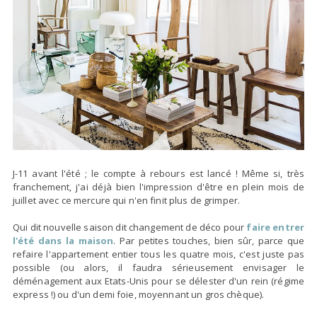
J-11 avant l'été ; le compte à rebours est lancé ! Même si, très
franchement, j'ai déjà bien l'impression d'être en plein mois de
juillet avec ce mercure qui n'en finit plus de grimper.
Qui dit nouvelle saison dit changement de déco pour
faire entrer
l'été dans la maison
. Par petites touches, bien sûr, parce que
refaire l'appartement entier tous les quatre mois, c'est juste pas
possible (ou alors, il faudra sérieusement envisager le
déménagement aux Etats-Unis pour se délester d'un rein (régime
express !) ou d'un demi foie, moyennant un gros chèque).