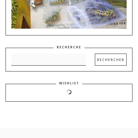
RECHERCHE
WISHLIST