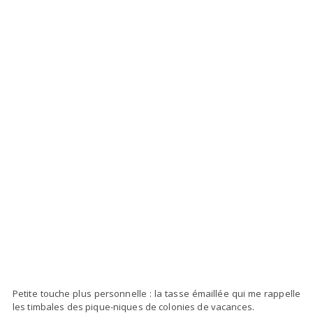
Petite touche plus personnelle : la tasse émaillée qui me rappelle
les timbales des pique-niques de colonies de vacances.