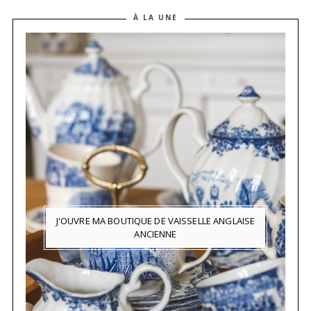
À LA UNE
J'OUVRE MA BOUTIQUE DE VAISSELLE ANGLAISE
ANCIENNE