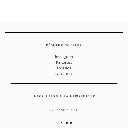
RÉSEAUX SOCIAUX
Instagram
Pinterest
Threads
Facebook
INSCRIPTION À LA NEWSLETTER