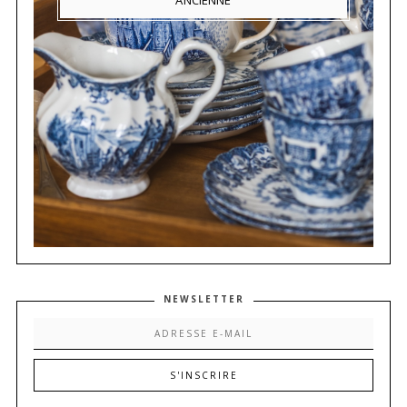
ANCIENNE
NEWSLETTER