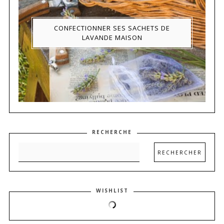
CONFECTIONNER SES SACHETS DE
LAVANDE MAISON
RECHERCHE
WISHLIST