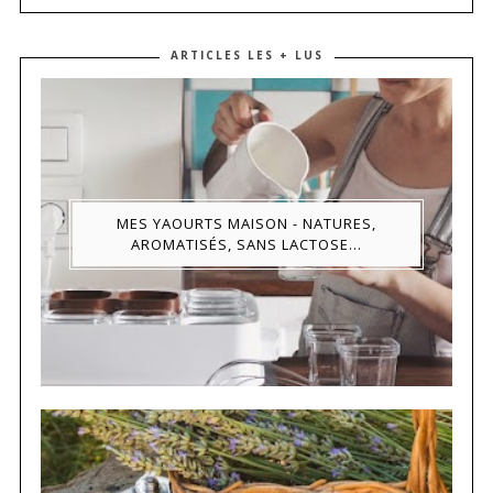
ARTICLES LES + LUS
MES YAOURTS MAISON - NATURES,
AROMATISÉS, SANS LACTOSE...