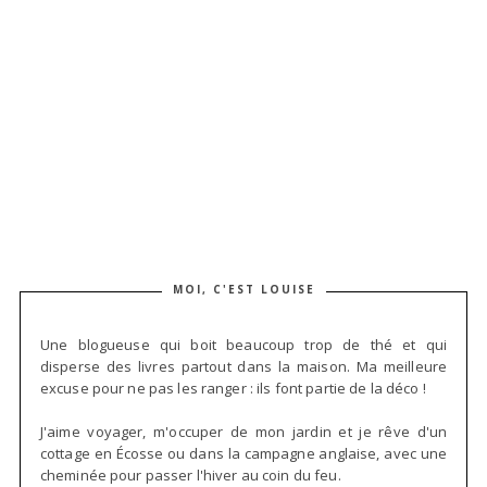
MOI, C'EST LOUISE
Une blogueuse qui boit beaucoup trop de thé et qui
disperse des livres partout dans la maison. Ma meilleure
excuse pour ne pas les ranger : ils font partie de la déco !
J'aime voyager, m'occuper de mon jardin et je rêve d'un
cottage en Écosse ou dans la campagne anglaise, avec une
cheminée pour passer l'hiver au coin du feu.