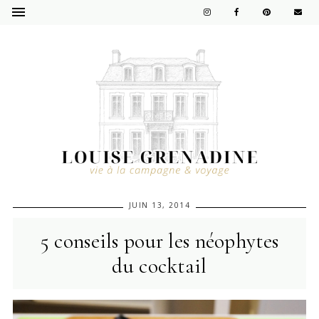
JUIN 13, 2014
5 conseils pour les néophytes
du cocktail