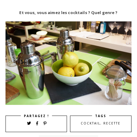
Et vous, vous aimez les cocktails ? Quel genre ?
PARTAGEZ !
TAGS
COCKTAIL
,
RECETTE