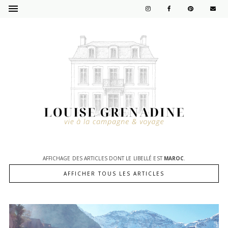
AFFICHAGE DES ARTICLES DONT LE LIBELLÉ EST
MAROC
.
AFFICHER TOUS LES ARTICLES