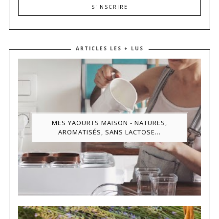
ARTICLES LES + LUS
MES YAOURTS MAISON - NATURES,
AROMATISÉS, SANS LACTOSE...