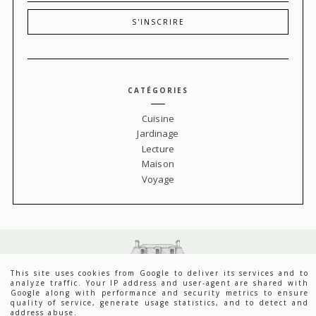
CATÉGORIES
Cuisine
Jardinage
Lecture
Maison
Voyage
This site uses cookies from Google to deliver its services and to
analyze traffic. Your IP address and user-agent are shared with
Google along with performance and security metrics to ensure
quality of service, generate usage statistics, and to detect and
address abuse.