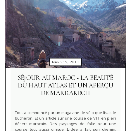
MARS 19, 2019
SÉJOUR AU MAROC - LA BEAUTÉ
DU HAUT ATLAS ET UN APERÇU
DE MARRAKECH
Tout a commencé par un magazine de vélo que lisait le
bûcheron. Et un article sur une course de VTT en plein
désert marocain. Des paysages de folie pour une
course tout aussi dingue. L'idée a fait son chemin,