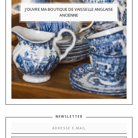
J'OUVRE MA BOUTIQUE DE VAISSELLE ANGLAISE
ANCIENNE
NEWSLETTER