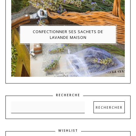
CONFECTIONNER SES SACHETS DE
LAVANDE MAISON
RECHERCHE
WISHLIST