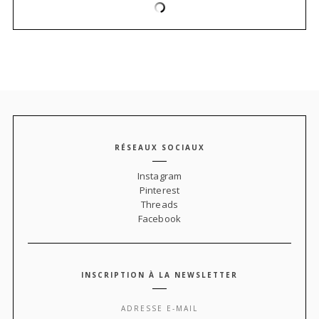
RÉSEAUX SOCIAUX
Instagram
Pinterest
Threads
Facebook
INSCRIPTION À LA NEWSLETTER