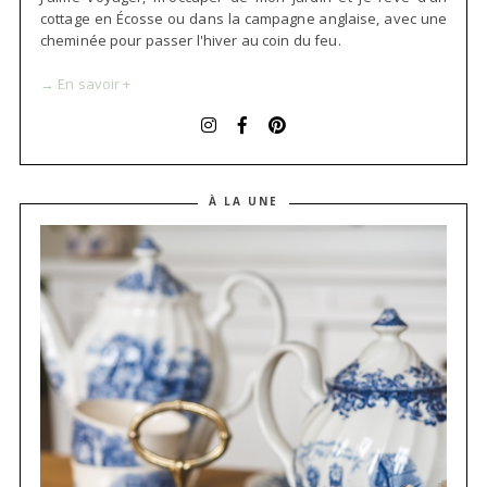
cottage en Écosse ou dans la campagne anglaise, avec une
cheminée pour passer l'hiver au coin du feu.
→ En savoir +
À LA UNE