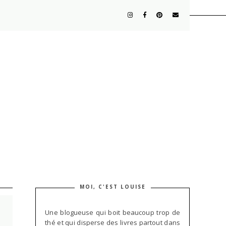
MOI, C'EST LOUISE
Une blogueuse qui boit beaucoup trop de
thé et qui disperse des livres partout dans