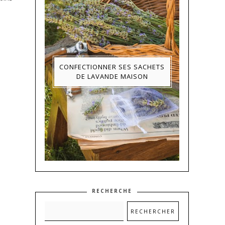
CONFECTIONNER SES SACHETS
DE LAVANDE MAISON
RECHERCHE