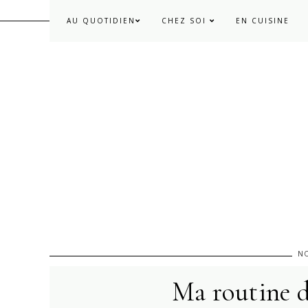
AU QUOTIDIEN
CHEZ SOI
EN CUISINE
NO
Ma routine d