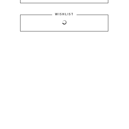
WISHLIST