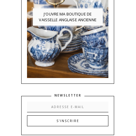
J'OUVRE MA BOUTIQUE DE
VAISSELLE ANGLAISE ANCIENNE
NEWSLETTER