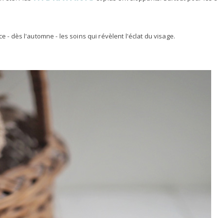
e - dès l'automne - les soins qui révèlent l'éclat du visage.