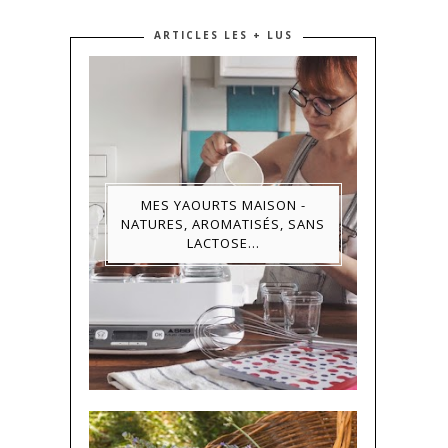
ARTICLES LES + LUS
MES YAOURTS MAISON -
NATURES, AROMATISÉS, SANS
LACTOSE...