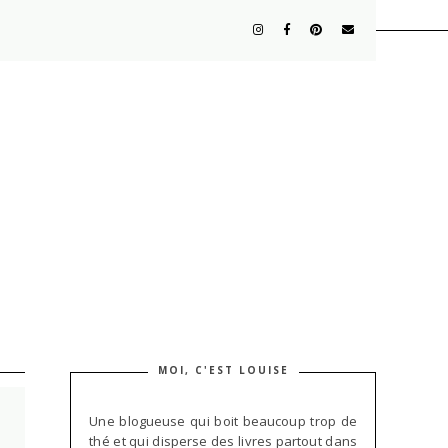
MOI, C'EST LOUISE
Une blogueuse qui boit beaucoup trop de
thé et qui disperse des livres partout dans