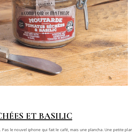
HÉES ET BASILIC
. Pas le nouvel iphone qui fait le café, mais une plancha. Une petite pl