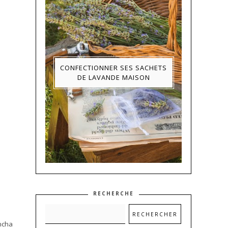
CONFECTIONNER SES SACHETS
DE LAVANDE MAISON
RECHERCHE
ancha