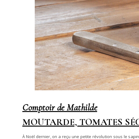
Comptoir de Mathilde
MOUTARDE, TOMATES SÉC
À Noël dernier, on a reçu une petite révolution sous le sapin