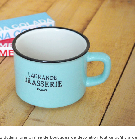
hez Butlers, une chaîne de boutiques de décoration tout ce qu'il y a de