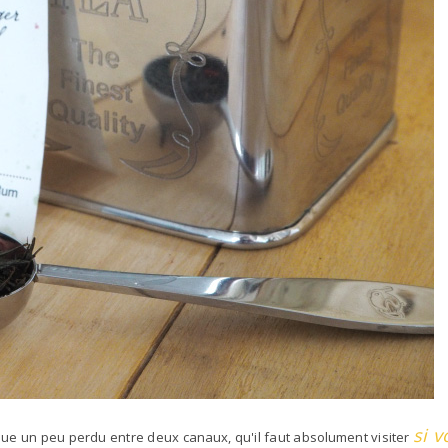
si v
ue un peu perdu entre deux canaux, qu'il faut absolument visiter