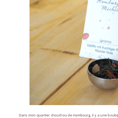
Dans mon quartier chouchou de Hambourg, il y a une boutiq