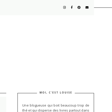
MOI, C'EST LOUISE
Une blogueuse qui boit beaucoup trop de
thé et qui disperse des livres partout dans