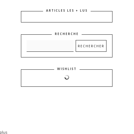
ARTICLES LES + LUS
RECHERCHE
WISHLIST
 plus