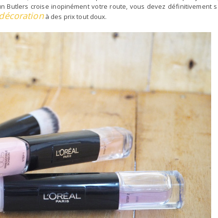
n Butlers croise inopinément votre route, vous devez définitivement sa
 décoration
à des prix tout doux.