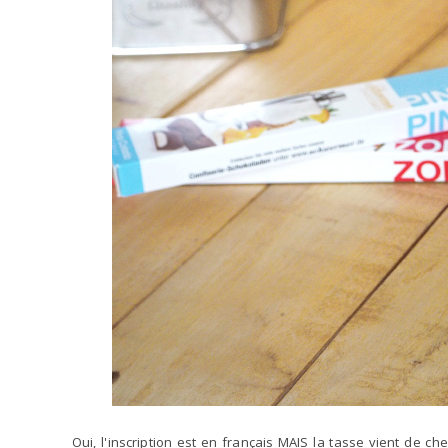
Oui, l'inscription est en français MAIS la tasse vient de c