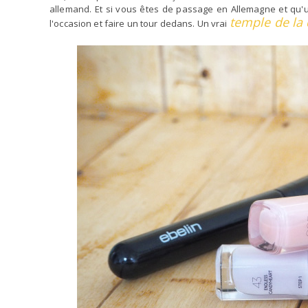
allemand. Et si vous êtes de passage en Allemagne et qu'u
temple de la
l'occasion et faire un tour dedans. Un vrai