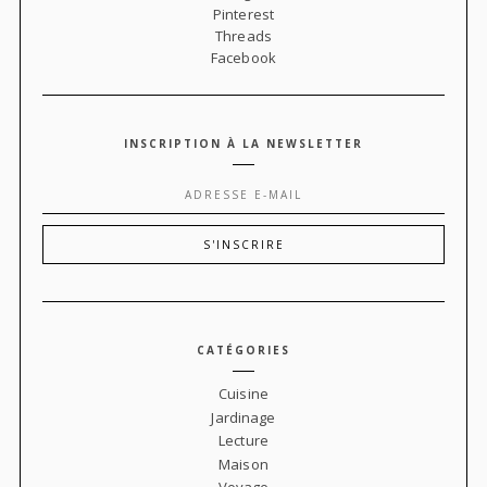
Pinterest
Threads
Facebook
INSCRIPTION À LA NEWSLETTER
CATÉGORIES
Cuisine
Jardinage
Lecture
Maison