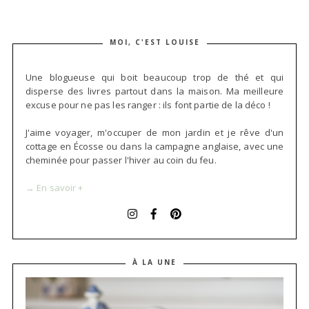
MOI, C'EST LOUISE
Une blogueuse qui boit beaucoup trop de thé et qui
disperse des livres partout dans la maison. Ma meilleure
excuse pour ne pas les ranger : ils font partie de la déco !
J'aime voyager, m'occuper de mon jardin et je rêve d'un
cottage en Écosse ou dans la campagne anglaise, avec une
cheminée pour passer l'hiver au coin du feu.
→ En savoir +
À LA UNE