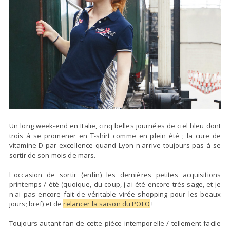
​Un long week-end en Italie, cinq belles journées de ciel bleu dont
trois à se promener en T-shirt comme en plein été ; la cure de
vitamine D par excellence quand Lyon n'arrive toujours pas à se
sortir de son mois de mars.
L'occasion de sortir (enfin) les dernières petites acquisitions
printemps / été (quoique, du coup, j'ai été encore très sage, et je
n'ai pas encore fait de véritable virée shopping pour les beaux
jours; bref) et de
relancer la saison du POLO
!
Toujours autant fan de cette pièce intemporelle / tellement facile