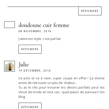
RÉPONDRE
doudoune cuir femme
08 NOVEMBRE, 2016
J'aime ton style. c'est parfait
RÉPONDRE
Julie
19 DÉCEMBRE, 2016
Ce polo te va à ravir, super coupe en effet ! Ça donne
envie de retrouver un peu de chaleur...
Tu as le chic pour trouvrer les décors parfaits pour tes
shoot de mode en tout cas ; quel plaisir de parcourir ton
blog.
RÉPONDRE