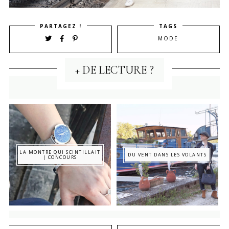
PARTAGEZ !
TAGS
MODE
+ DE LECTURE ?
LA MONTRE QUI SCINTILLAIT
DU VENT DANS LES VOLANTS
| CONCOURS