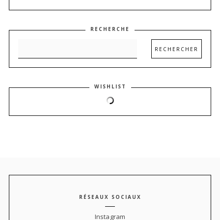
RECHERCHE
WISHLIST
RÉSEAUX SOCIAUX
Instagram