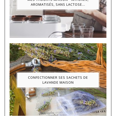
AROMATISÉS, SANS LACTOSE...
CONFECTIONNER SES SACHETS DE
LAVANDE MAISON