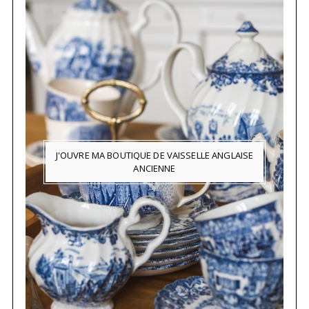
J'OUVRE MA BOUTIQUE DE VAISSELLE ANGLAISE
ANCIENNE