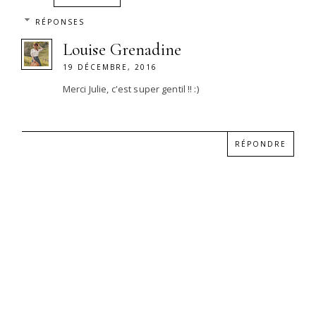
RÉPONSES
Louise Grenadine
19 DÉCEMBRE, 2016
Merci Julie, c'est super gentil !! :)
RÉPONDRE