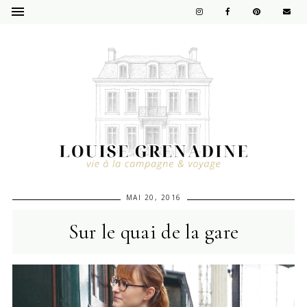
MAI 20, 2016
Sur le quai de la gare