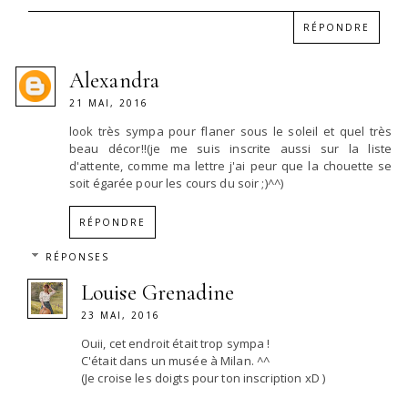
RÉPONDRE
Alexandra
21 MAI, 2016
look très sympa pour flaner sous le soleil et quel très
beau décor!!(je me suis inscrite aussi sur la liste
d'attente, comme ma lettre j'ai peur que la chouette se
soit égarée pour les cours du soir ;)^^)
RÉPONDRE
RÉPONSES
Louise Grenadine
23 MAI, 2016
Ouii, cet endroit était trop sympa !
C'était dans un musée à Milan. ^^
(Je croise les doigts pour ton inscription xD )