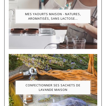
MES YAOURTS MAISON - NATURES,
AROMATISÉS, SANS LACTOSE...
CONFECTIONNER SES SACHETS DE
LAVANDE MAISON