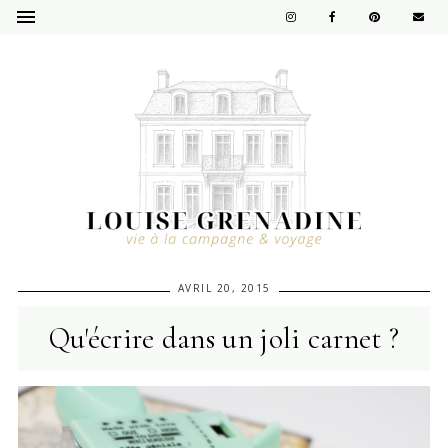
AVRIL 20, 2015
Qu'écrire dans un joli carnet ?