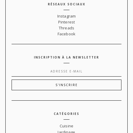
RÉSEAUX SOCIAUX
Instagram
Pinterest
Threads
Facebook
INSCRIPTION À LA NEWSLETTER
CATÉGORIES
Cuisine
Jardinage