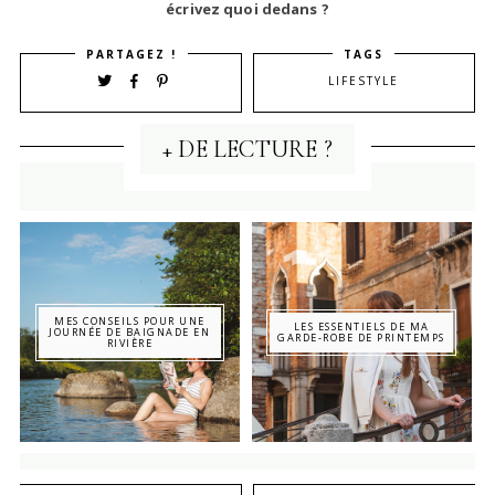
écrivez quoi dedans ?
PARTAGEZ !
TAGS
LIFESTYLE
+ DE LECTURE ?
MES CONSEILS POUR UNE
LES ESSENTIELS DE MA
JOURNÉE DE BAIGNADE EN
GARDE-ROBE DE PRINTEMPS
RIVIÈRE