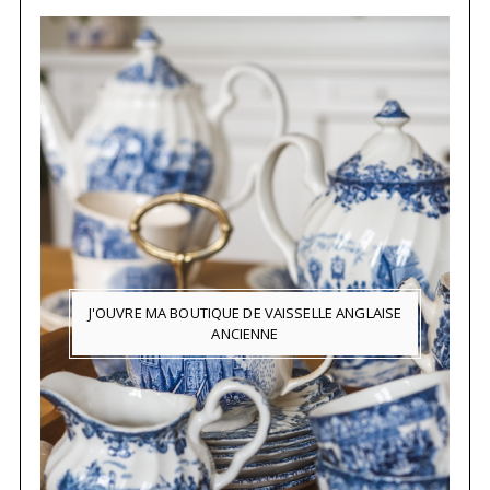
J'OUVRE MA BOUTIQUE DE VAISSELLE ANGLAISE
ANCIENNE