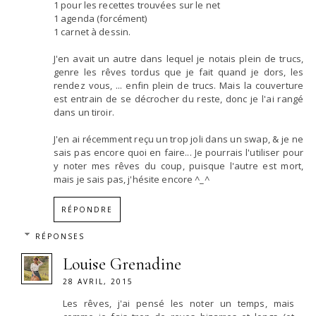
1 pour les recettes trouvées sur le net
1 agenda (forcément)
1 carnet à dessin.
J'en avait un autre dans lequel je notais plein de trucs,
genre les rêves tordus que je fait quand je dors, les
rendez vous, ... enfin plein de trucs. Mais la couverture
est entrain de se décrocher du reste, donc je l'ai rangé
dans un tiroir.
J'en ai récemment reçu un trop joli dans un swap, & je ne
sais pas encore quoi en faire... Je pourrais l'utiliser pour
y noter mes rêves du coup, puisque l'autre est mort,
mais je sais pas, j'hésite encore ^_^
RÉPONDRE
RÉPONSES
Louise Grenadine
28 AVRIL, 2015
Les rêves, j'ai pensé les noter un temps, mais