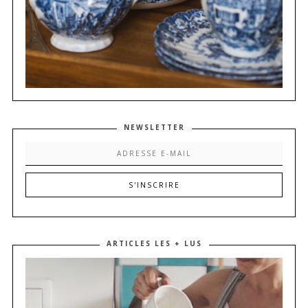
NEWSLETTER
ARTICLES LES + LUS