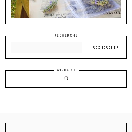
RECHERCHE
WISHLIST