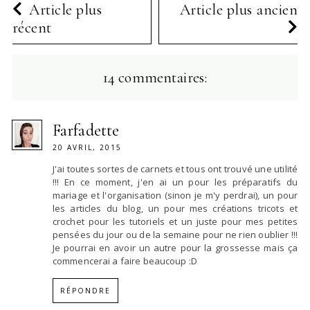
Article plus
Article plus ancien
récent
14 commentaires:
Farfadette
20 AVRIL, 2015
J'ai toutes sortes de carnets et tous ont trouvé une utilité
!!! En ce moment, j'en ai un pour les préparatifs du
mariage et l'organisation (sinon je m'y perdrai), un pour
les articles du blog, un pour mes créations tricots et
crochet pour les tutoriels et un juste pour mes petites
pensées du jour ou de la semaine pour ne rien oublier !!!
Je pourrai en avoir un autre pour la grossesse mais ça
commencerai a faire beaucoup :D
RÉPONDRE