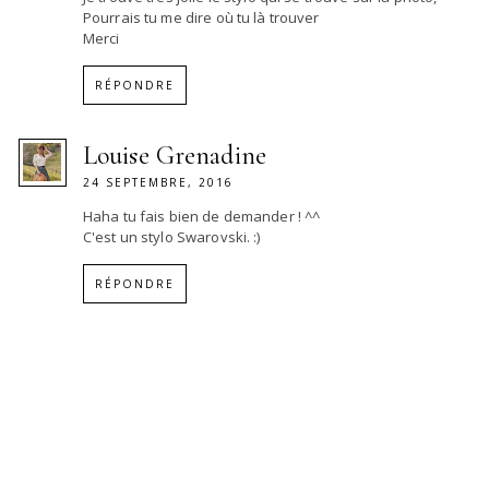
Pourrais tu me dire où tu là trouver
Merci
RÉPONDRE
Louise Grenadine
24 SEPTEMBRE, 2016
Haha tu fais bien de demander ! ^^
C'est un stylo Swarovski. :)
RÉPONDRE