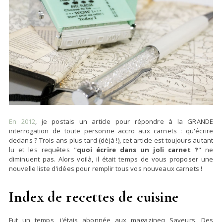
En 2012
, je postais un article pour répondre à la GRANDE
interrogation de toute personne accro aux carnets : qu'écrire
dedans ? Trois ans plus tard (déjà !), cet article est toujours autant
lu et les requêtes "
quoi écrire dans un joli carnet ?
" ne
diminuent pas. Alors voilà, il était temps de vous proposer une
nouvelle liste d'idées pour remplir tous vos nouveaux carnets !
Index de recettes de cuisine
Fut un temps, j'étais abonnée aux magazineq Saveurs. Des