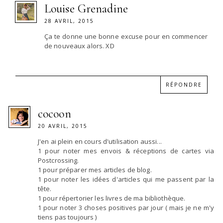
Louise Grenadine
28 AVRIL, 2015
Ça te donne une bonne excuse pour en commencer
de nouveaux alors. XD
RÉPONDRE
cocoon
20 AVRIL, 2015
J'en ai plein en cours d'utilisation aussi...
1 pour noter mes envois & réceptions de cartes via
Postcrossing.
1 pour préparer mes articles de blog.
1 pour noter les idées d'articles qui me passent par la
tête.
1 pour répertorier les livres de ma bibliothèque.
1 pour noter 3 choses positives par jour ( mais je ne m'y
tiens pas toujours )