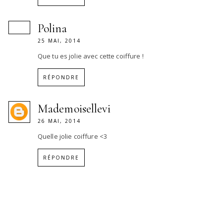
Polina
25 MAI, 2014
Que tu es jolie avec cette coiffure !
RÉPONDRE
Mademoisellevi
26 MAI, 2014
Quelle jolie coiffure <3
RÉPONDRE