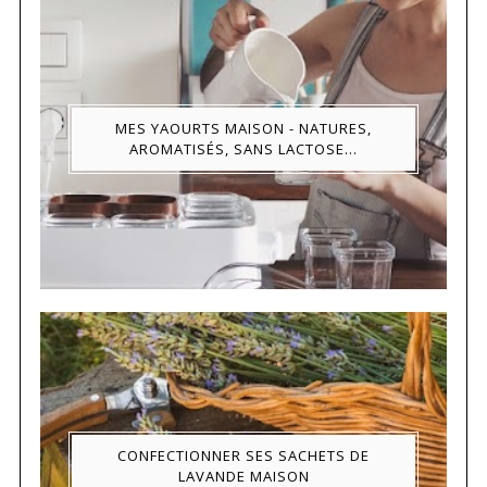
MES YAOURTS MAISON - NATURES,
AROMATISÉS, SANS LACTOSE...
CONFECTIONNER SES SACHETS DE
LAVANDE MAISON