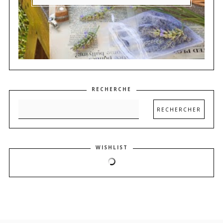
RECHERCHE
WISHLIST