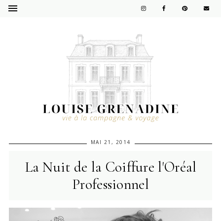
MAI 21, 2014
La Nuit de la Coiffure l'Oréal
Professionnel