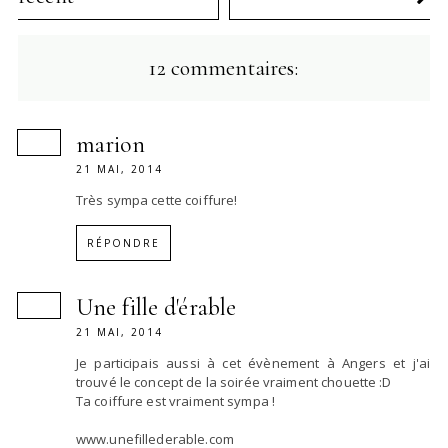
12 commentaires:
marion
21 MAI, 2014
Très sympa cette coiffure!
RÉPONDRE
Une fille d'érable
21 MAI, 2014
Je participais aussi à cet évènement à Angers et j'ai
trouvé le concept de la soirée vraiment chouette :D
Ta coiffure est vraiment sympa !
www.unefillederable.com