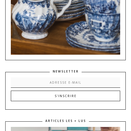
NEWSLETTER
ARTICLES LES + LUS