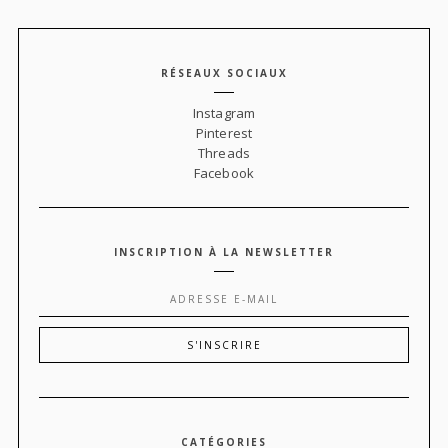
RÉSEAUX SOCIAUX
Instagram
Pinterest
Threads
Facebook
INSCRIPTION À LA NEWSLETTER
CATÉGORIES