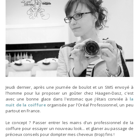
Jeudi dernier, après une journée de boulot et un SMS envoyé à
l'homme pour lui proposer un goûter chez Häagen-Dasz, c'est
avec une bonne glace dans l'estomac que j'étais conviée à
la
nuit de la coiffure
organisée par l'Oréal Professionnel, un peu
partout en France.
Le concept ? Passer entrer les mains d'un professionnel de la
coiffure pour essayer un nouveau look... et glaner au passage de
précieux conseils pour dompter mes cheveux (trop) fins !