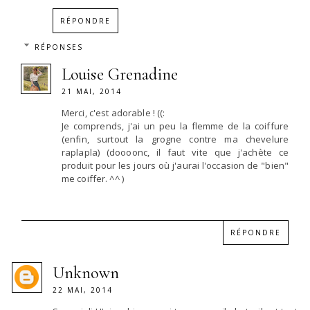
RÉPONDRE
RÉPONSES
Louise Grenadine
21 MAI, 2014
Merci, c'est adorable ! ((:
Je comprends, j'ai un peu la flemme de la coiffure
(enfin, surtout la grogne contre ma chevelure
raplapla) (doooonc, il faut vite que j'achète ce
produit pour les jours où j'aurai l'occasion de "bien"
me coiffer. ^^ )
RÉPONDRE
Unknown
22 MAI, 2014