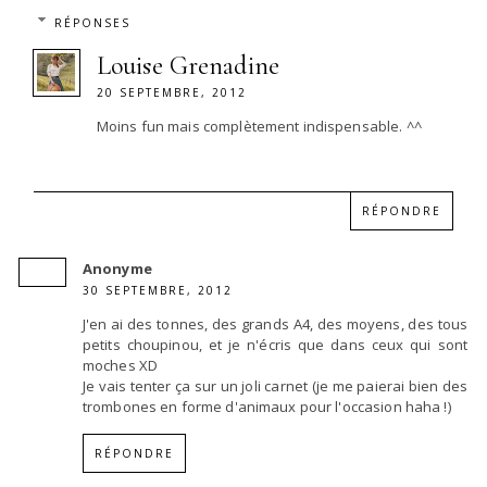
RÉPONSES
Louise Grenadine
20 SEPTEMBRE, 2012
Moins fun mais complètement indispensable. ^^
RÉPONDRE
Anonyme
30 SEPTEMBRE, 2012
J'en ai des tonnes, des grands A4, des moyens, des tous
petits choupinou, et je n'écris que dans ceux qui sont
moches XD
Je vais tenter ça sur un joli carnet (je me paierai bien des
trombones en forme d'animaux pour l'occasion haha !)
RÉPONDRE