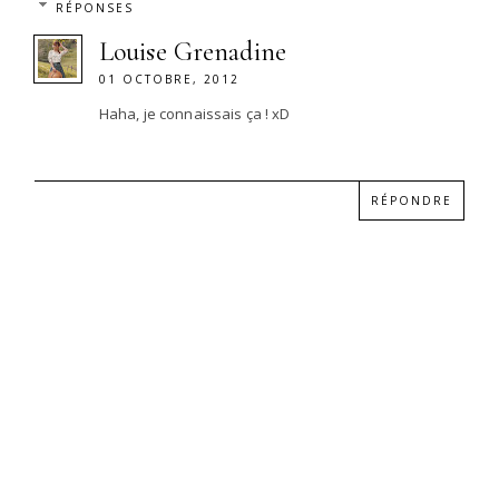
RÉPONSES
Louise Grenadine
01 OCTOBRE, 2012
Haha, je connaissais ça ! xD
RÉPONDRE