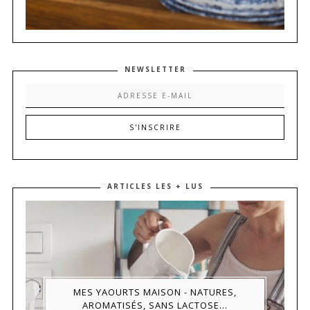
NEWSLETTER
ARTICLES LES + LUS
MES YAOURTS MAISON - NATURES,
AROMATISÉS, SANS LACTOSE...