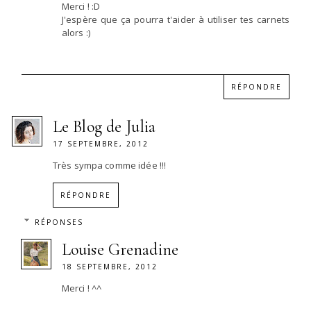
Merci ! :D
J'espère que ça pourra t'aider à utiliser tes carnets
alors :)
RÉPONDRE
Le Blog de Julia
17 SEPTEMBRE, 2012
Très sympa comme idée !!!
RÉPONDRE
RÉPONSES
Louise Grenadine
18 SEPTEMBRE, 2012
Merci ! ^^