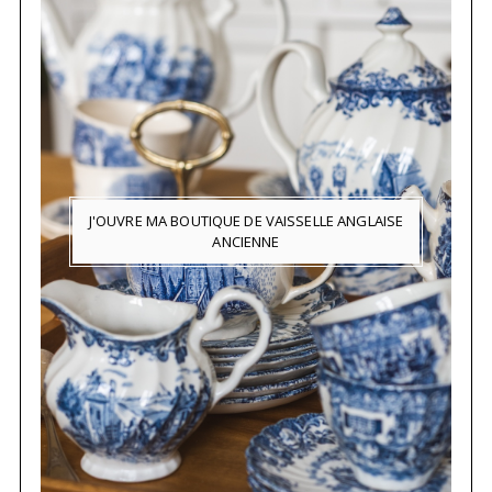
J'OUVRE MA BOUTIQUE DE VAISSELLE ANGLAISE
ANCIENNE