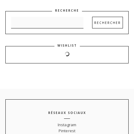
RECHERCHE
WISHLIST
RÉSEAUX SOCIAUX
Instagram
Pinterest