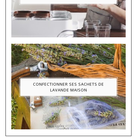
CONFECTIONNER SES SACHETS DE
LAVANDE MAISON