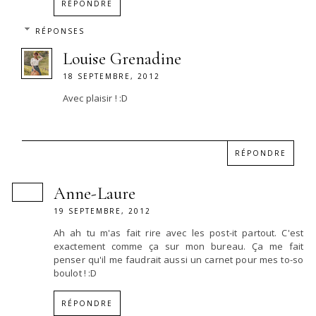
RÉPONDRE
RÉPONSES
Louise Grenadine
18 SEPTEMBRE, 2012
Avec plaisir ! :D
RÉPONDRE
Anne-Laure
19 SEPTEMBRE, 2012
Ah ah tu m'as fait rire avec les post-it partout. C'est
exactement comme ça sur mon bureau. Ça me fait
penser qu'il me faudrait aussi un carnet pour mes to-so
boulot ! :D
RÉPONDRE