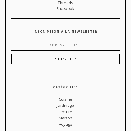
Threads
Facebook
INSCRIPTION À LA NEWSLETTER
CATÉGORIES
Cuisine
Jardinage
Lecture
Maison
Voyage