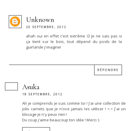
Unknown
20 SEPTEMBRE, 2012
ahah oui en effet c'est extrême :D Je ne sais pas si
ça tient sur le bois, tout dépend du poids de la
guirlande j'imagine!
RÉPONDRE
Asuka
18 SEPTEMBRE, 2012
Ah je comprends je suis comme toi ! J'ai une collection de
jolis carnets que je n'ose jamais les utiliser ! >.< J'ai un
blocage je n'y peux rien !
Du coup j'aime beaucoup ton idée ! Merci :)