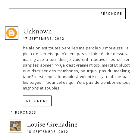
RÉPONDRE
Unknown
17 SEPTEMBRE, 2012
halala on est toutes pareilles ma parole xD moi aussi j'ai
plein de carnets qui n'osent pas se faire écrire dessus...
mais grâce à ton idée je vais enfin pouvoir les utiliser
sans les abimer ^^ Ça c'est vraiment top, merci! Et plutôt
que d'utiliser des trombones, pourquoi pas du masking
tape? c'est repositionnable à volonté et ça n'abime pas
les pages ;) (pour celles qui n'ont pas de trombones tout
mignons et souples)
RÉPONDRE
RÉPONSES
Louise Grenadine
18 SEPTEMBRE, 2012