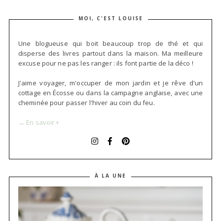
MOI, C'EST LOUISE
Une blogueuse qui boit beaucoup trop de thé et qui
disperse des livres partout dans la maison. Ma meilleure
excuse pour ne pas les ranger : ils font partie de la déco !
J'aime voyager, m'occuper de mon jardin et je rêve d'un
cottage en Écosse ou dans la campagne anglaise, avec une
cheminée pour passer l'hiver au coin du feu.
→ En savoir +
À LA UNE