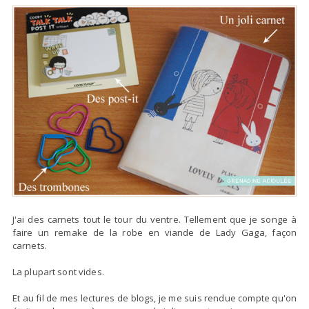
J'ai des carnets tout le tour du ventre. Tellement que je songe à
faire un remake de la robe en viande de Lady Gaga, façon
carnets.
La plupart sont vides.
Et au fil de mes lectures de blogs, je me suis rendue compte qu'on