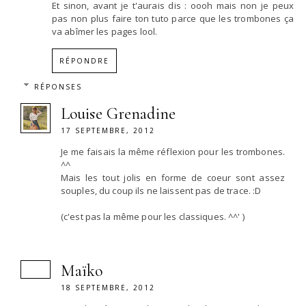
Et sinon, avant je t'aurais dis : oooh mais non je peux
pas non plus faire ton tuto parce que les trombones ça
va abîmer les pages lool.
RÉPONDRE
RÉPONSES
Louise Grenadine
17 SEPTEMBRE, 2012
Je me faisais la même réflexion pour les trombones.
^^
Mais les tout jolis en forme de coeur sont assez
souples, du coup ils ne laissent pas de trace. :D
(c'est pas la même pour les classiques. ^^' )
Maïko
18 SEPTEMBRE, 2012