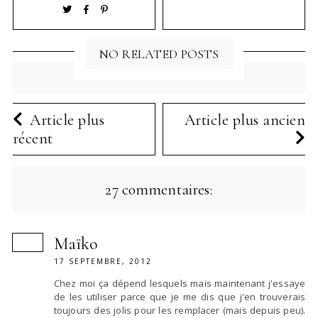
NO RELATED POSTS
Article plus
Article plus ancien
récent
27 commentaires:
Maïko
17 SEPTEMBRE, 2012
Chez moi ça dépend lesquels mais maintenant j'essaye
de les utiliser parce que je me dis que j'en trouverais
toujours des jolis pour les remplacer (mais depuis peu).