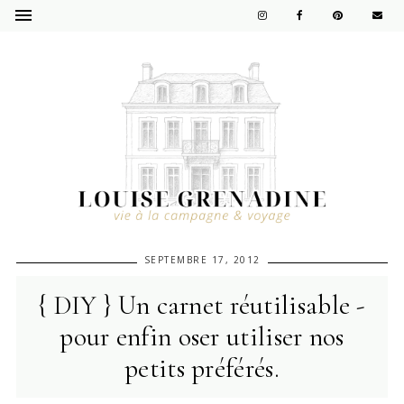
SEPTEMBRE 17, 2012
{ DIY } Un carnet réutilisable -
pour enfin oser utiliser nos
petits préférés.