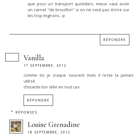
que pour un transport quotidien, mieux vaut avoir
un carnet "de brouillon" si on ne veut pas écrire sur
les trop mignons. :p
RÉPONDRE
Vanilla
17 SEPTEMBRE, 2012
comme toi je craque souvent mais il reste la jamais
utilisé
chouette ton idée en tout cas
RÉPONDRE
RÉPONSES
Louise Grenadine
18 SEPTEMBRE, 2012