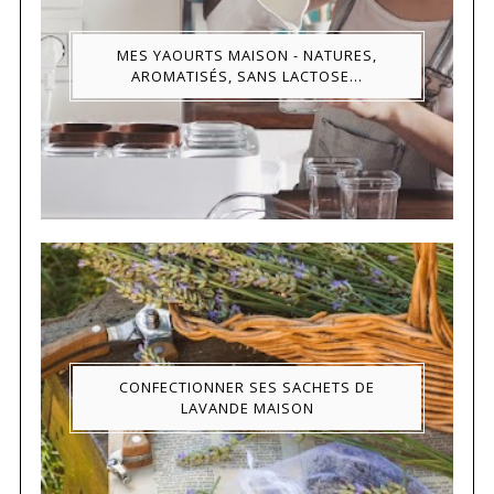
MES YAOURTS MAISON - NATURES,
AROMATISÉS, SANS LACTOSE...
CONFECTIONNER SES SACHETS DE
LAVANDE MAISON