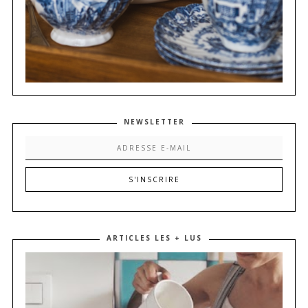
NEWSLETTER
ARTICLES LES + LUS