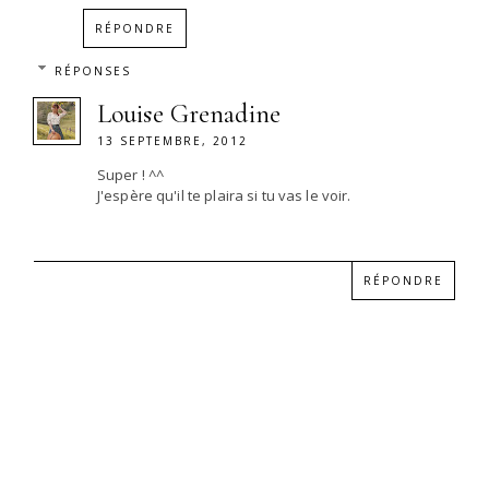
RÉPONDRE
RÉPONSES
Louise Grenadine
13 SEPTEMBRE, 2012
Super ! ^^
J'espère qu'il te plaira si tu vas le voir.
RÉPONDRE