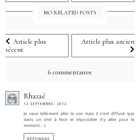
NO RELATED POSTS
Article plus
Article plus ancien
récent
6 commentaires:
Rhazaé
12 SEPTEMBRE, 2012
Je veux tellement aller le voir mais il n'est diffusé que
dans un ciné à Nice et impossible d'y aller pour le
moment... :(
RÉPONDRE