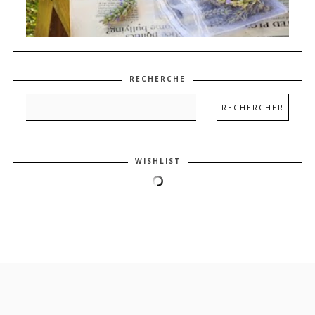
RECHERCHE
WISHLIST