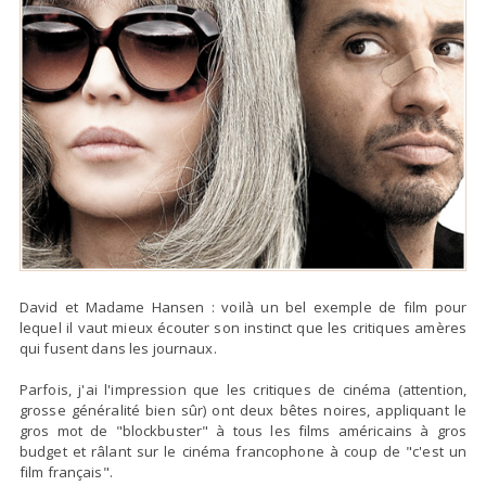
David et Madame Hansen : voilà un bel exemple de film pour
lequel il vaut
mieux écouter son instinct
que les critiques amères
qui fusent dans les journaux.
Parfois, j'ai l'impression que
les critiques de cinéma
(attention,
grosse généralité bien sûr) ont deux bêtes noires, appliquant le
gros mot de "blockbuster" à tous les films américains à gros
budget et râlant sur le cinéma francophone à coup de "c'est un
film français".