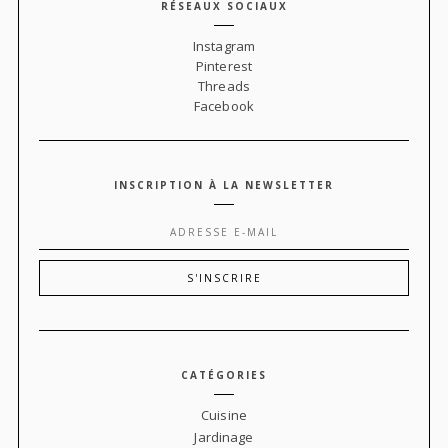
RÉSEAUX SOCIAUX
Instagram
Pinterest
Threads
Facebook
INSCRIPTION À LA NEWSLETTER
CATÉGORIES
Cuisine
Jardinage