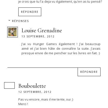
je crois que tu l'a deja vu également, qu'en as tu pensé?
RÉPONDRE
RÉPONSES
Louise Grenadine
13 SEPTEMBRE, 2012
J'ai vu Hunger Games également ! J'ai beaucoup
aimé et j'ai bien hâte de connaître la suite. J'avais
presque envie de me pencher sur les livres en fait. :)
RÉPONDRE
Bouboulette
12 SEPTEMBRE, 2012
Pas vu encore, mais il me tente, oui ;)
Merci !