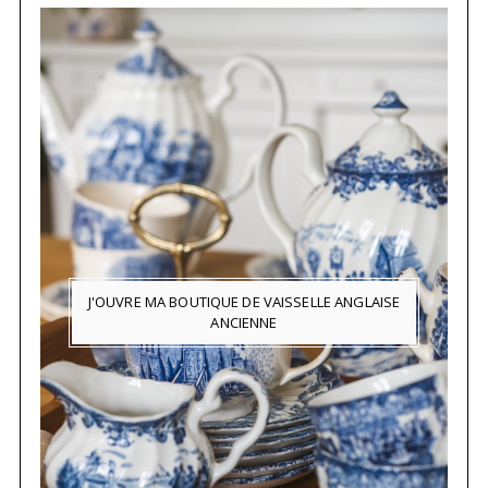
J'OUVRE MA BOUTIQUE DE VAISSELLE ANGLAISE
ANCIENNE