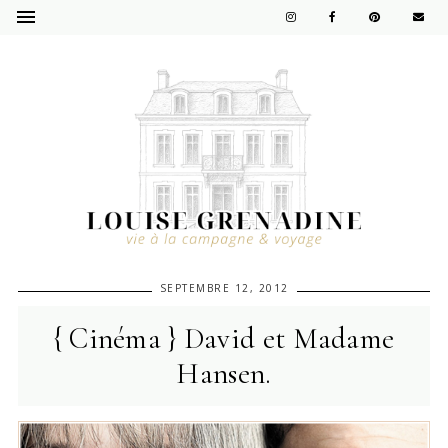
SEPTEMBRE 12, 2012
{ Cinéma } David et Madame
Hansen.