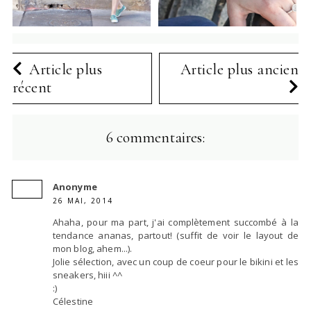
Article plus
Article plus ancien
récent
6 commentaires:
Anonyme
26 MAI, 2014
Ahaha, pour ma part, j'ai complètement succombé à la
tendance ananas, partout! (suffit de voir le layout de
mon blog, ahem...).
Jolie sélection, avec un coup de coeur pour le bikini et les
sneakers, hiii ^^
:)
Célestine