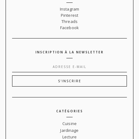
Instagram
Pinterest
Threads
Facebook
INSCRIPTION À LA NEWSLETTER
CATÉGORIES
Cuisine
Jardinage
Lecture