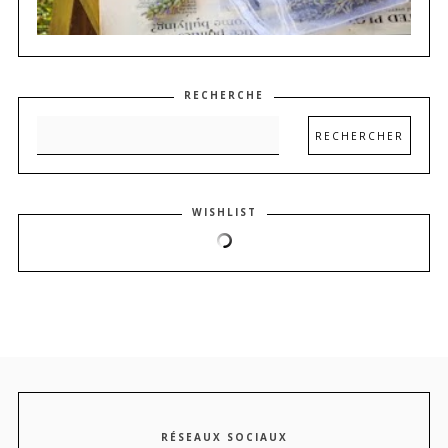
RECHERCHE
WISHLIST
RÉSEAUX SOCIAUX