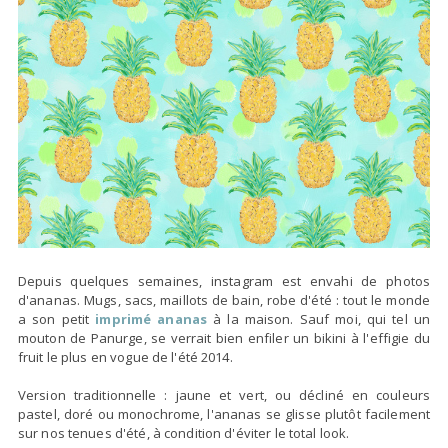
Depuis quelques semaines, instagram est envahi de photos
d'ananas. Mugs, sacs, maillots de bain, robe d'été : tout le monde
a son petit
imprimé ananas
à la maison. Sauf moi, qui tel un
mouton de Panurge, se verrait bien enfiler un bikini à l'effigie du
fruit le plus en vogue de l'été 2014.
Version traditionnelle : jaune et vert, ou décliné en couleurs
pastel, doré ou monochrome, l'ananas se glisse plutôt facilement
sur nos tenues d'été, à condition d'éviter le total look.