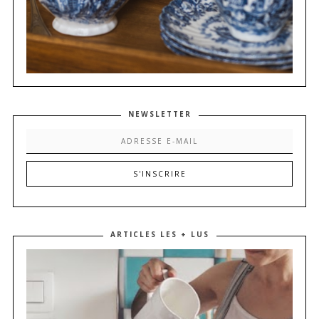
NEWSLETTER
ARTICLES LES + LUS