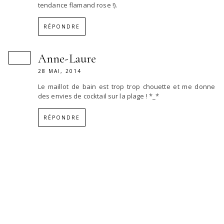
tendance flamand rose !).
RÉPONDRE
Anne-Laure
28 MAI, 2014
Le maillot de bain est trop trop chouette et me donne
des envies de cocktail sur la plage ! *_*
RÉPONDRE