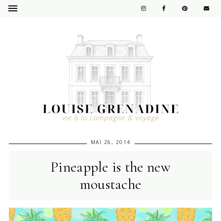
MAI 26, 2014
Pineapple is the new
moustache