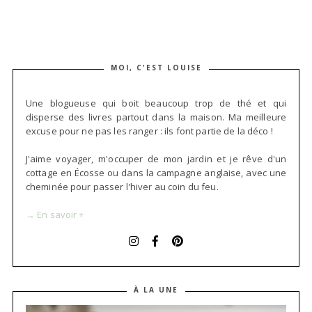
MOI, C'EST LOUISE
Une blogueuse qui boit beaucoup trop de thé et qui
disperse des livres partout dans la maison. Ma meilleure
excuse pour ne pas les ranger : ils font partie de la déco !
J'aime voyager, m'occuper de mon jardin et je rêve d'un
cottage en Écosse ou dans la campagne anglaise, avec une
cheminée pour passer l'hiver au coin du feu.
→ En savoir +
À LA UNE