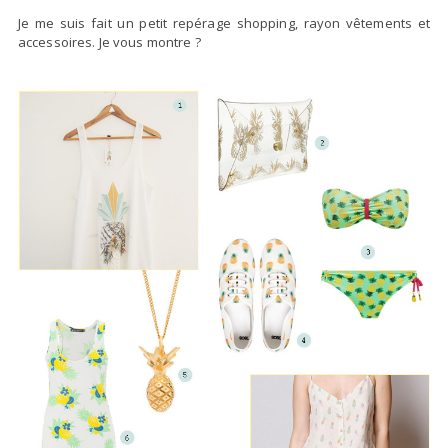
Je me suis fait un petit repérage shopping, rayon vêtements et
accessoires. Je vous montre ?