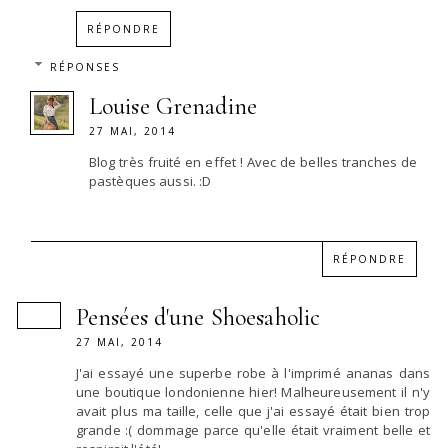
RÉPONDRE
RÉPONSES
Louise Grenadine
27 MAI, 2014
Blog très fruité en effet ! Avec de belles tranches de
pastèques aussi. :D
RÉPONDRE
Pensées d'une Shoesaholic
27 MAI, 2014
J'ai essayé une superbe robe à l'imprimé ananas dans
une boutique londonienne hier! Malheureusement il n'y
avait plus ma taille, celle que j'ai essayé était bien trop
grande :( dommage parce qu'elle était vraiment belle et