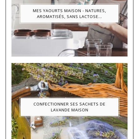
MES YAOURTS MAISON - NATURES,
AROMATISÉS, SANS LACTOSE...
CONFECTIONNER SES SACHETS DE
LAVANDE MAISON