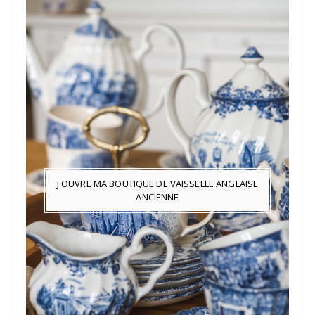
J'OUVRE MA BOUTIQUE DE VAISSELLE ANGLAISE
ANCIENNE