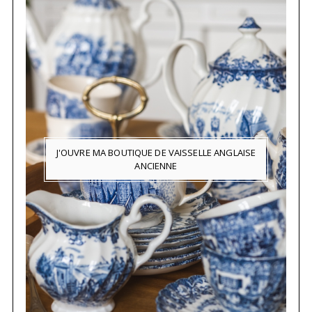
J'OUVRE MA BOUTIQUE DE VAISSELLE ANGLAISE
ANCIENNE