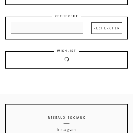
RECHERCHE
WISHLIST
RÉSEAUX SOCIAUX
Instagram