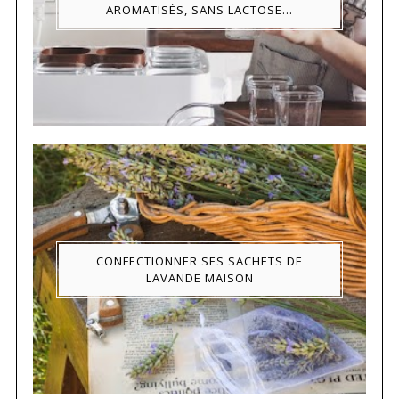
AROMATISÉS, SANS LACTOSE...
CONFECTIONNER SES SACHETS DE
LAVANDE MAISON