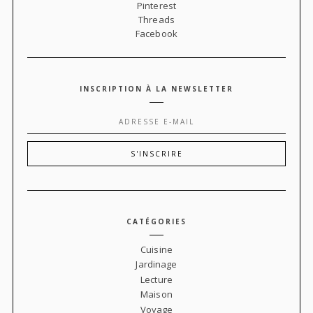
Pinterest
Threads
Facebook
INSCRIPTION À LA NEWSLETTER
CATÉGORIES
Cuisine
Jardinage
Lecture
Maison
Voyage