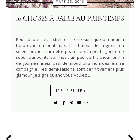
MARS 23, 2016
10 CHOSES À FAIRE AU PRINTEMPS
Peu adepte des extrêmes, je ne suis que bonheur à
l'approche du printemps. La chaleur des rayons du
soleil couchés sur notre peau sans la petite goutte de
sueur qui pointe son nez ; un peu de fraîcheur en fin
de journée mais pas de mouchoirs humides en sa
compagnie ; les demi-saisons sont définitivement plus
glamour. Je signe quand vous voulez...
LIRE LA SUITE »
22