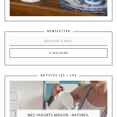
NEWSLETTER
ARTICLES LES + LUS
MES YAOURTS MAISON - NATURES,