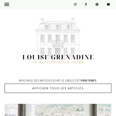
AFFICHAGE DES ARTICLES DONT LE LIBELLÉ EST
PRINTEMPS
.
AFFICHER TOUS LES ARTICLES