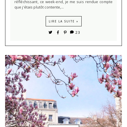
réfléchissant, ce week-end, je me suis rendue compte
que j'étais plutôt contente,...
LIRE LA SUITE »
23