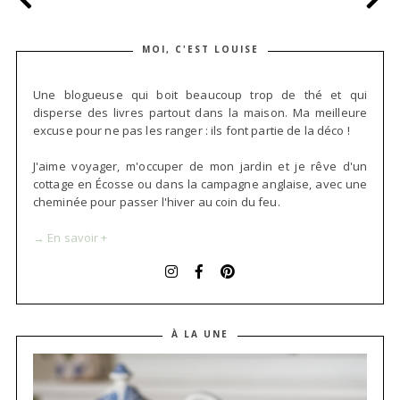
MOI, C'EST LOUISE
Une blogueuse qui boit beaucoup trop de thé et qui
disperse des livres partout dans la maison. Ma meilleure
excuse pour ne pas les ranger : ils font partie de la déco !
J'aime voyager, m'occuper de mon jardin et je rêve d'un
cottage en Écosse ou dans la campagne anglaise, avec une
cheminée pour passer l'hiver au coin du feu.
→ En savoir +
À LA UNE