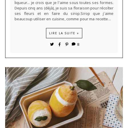
liqueur... je crois que je l'aime sous toutes ses formes.
Depuis cinq ans (déjà), je suis sa floraison pour récolter
ses fleurs et en faire du sirop.Sirop que j'aime
beaucoup utiliser en cuisine, comme pour ma recette...
LIRE LA SUITE »
8