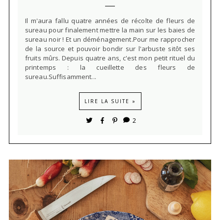
Il m'aura fallu quatre années de récolte de fleurs de
sureau pour finalement mettre la main sur les baies de
sureau noir ! Et un déménagement.Pour me rapprocher
de la source et pouvoir bondir sur l'arbuste sitôt ses
fruits mûrs. Depuis quatre ans, c'est mon petit rituel du
printemps : la cueillette des fleurs de
sureau.Suffisamment...
LIRE LA SUITE »
2