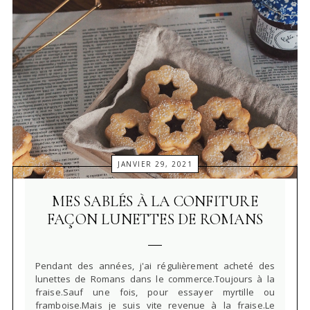
JANVIER 29, 2021
MES SABLÉS À LA CONFITURE
FAÇON LUNETTES DE ROMANS
Pendant des années, j'ai régulièrement acheté des
lunettes de Romans dans le commerce.Toujours à la
fraise.Sauf une fois, pour essayer myrtille ou
framboise.Mais je suis vite revenue à la fraise.Le