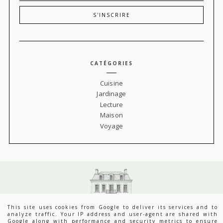
CATÉGORIES
Cuisine
Jardinage
Lecture
Maison
Voyage
This site uses cookies from Google to deliver its services and to
analyze traffic. Your IP address and user-agent are shared with
Google along with performance and security metrics to ensure