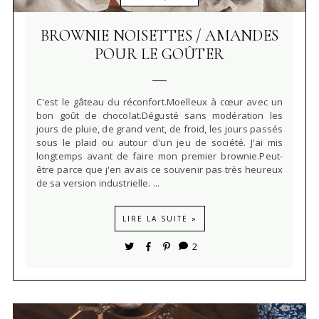
BROWNIE NOISETTES / AMANDES
POUR LE GOÛTER
C'est le gâteau du réconfort.Moelleux à cœur avec un
bon goût de chocolat.Dégusté sans modération les
jours de pluie, de grand vent, de froid, les jours passés
sous le plaid ou autour d'un jeu de société. J'ai mis
longtemps avant de faire mon premier brownie.Peut-
être parce que j'en avais ce souvenir pas très heureux
de sa version industrielle. ...
LIRE LA SUITE »
2