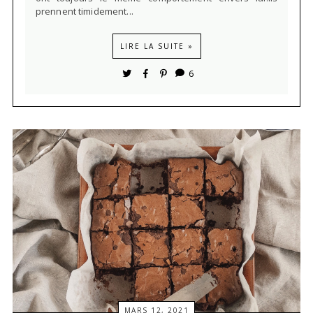
prennent timidement...
LIRE LA SUITE »
6
MARS 12, 2021