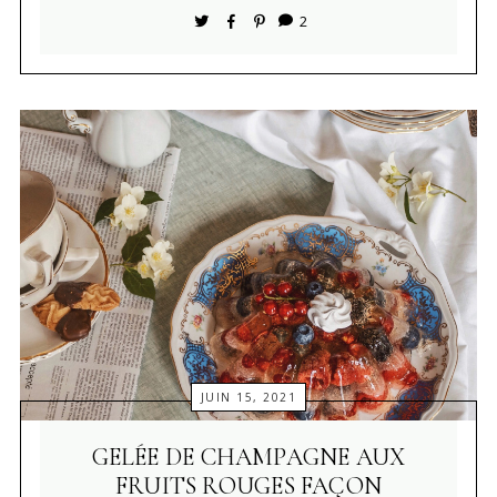
2
JUIN 15, 2021
GELÉE DE CHAMPAGNE AUX
FRUITS ROUGES FAÇON