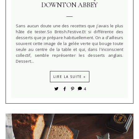
DOWNTON ABBEY
Sans aucun doute une des recettes que j'avais le plus
hâte de tester.So British.Festive.Et si différente des
desserts que je prépare habituellement. On a d'ailleurs
souvent cette image de la gelée verte qui bouge toute
seule au centre de la table et qui, dans l'inconscient
collectif, semble représenter les desserts anglais.
Dessert...
LIRE LA SUITE »
4