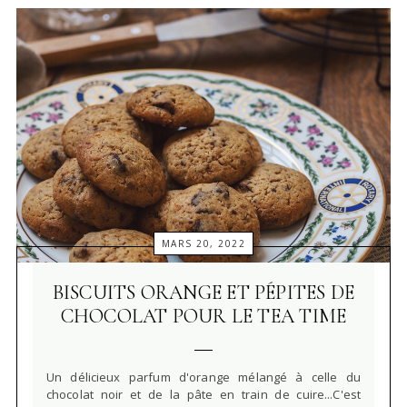
MARS 20, 2022
BISCUITS ORANGE ET PÉPITES DE
CHOCOLAT POUR LE TEA TIME
Un délicieux parfum d'orange mélangé à celle du
chocolat noir et de la pâte en train de cuire...C'est