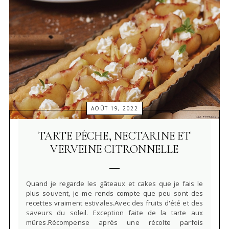
AOÛT 19, 2022
TARTE PÊCHE, NECTARINE ET
VERVEINE CITRONNELLE
Quand je regarde les gâteaux et cakes que je fais le
plus souvent, je me rends compte que peu sont des
recettes vraiment estivales.Avec des fruits d'été et des
saveurs du soleil. Exception faite de la tarte aux
mûres.Récompense après une récolte parfois