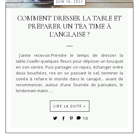
JUIN 16, 2022
COMMENT DRESSER LA TABLE ET
PRÉPARER UN TEA TIME À
L'ANGLAISE ?
J'aime recevoir.Prendre le temps de dresser la
table.Cueillir quelques fleurs pour déposer un bouquet
en son centre. Puis partager un repas, échanger entre
deux bouchées, rire en se passant le sel, terminer la
soirée à refaire le monde dans le canapé... avant de
recommencer, autour d'une fournée de pancakes, le
lendemain matin. ...
LIRE LA SUITE »
10