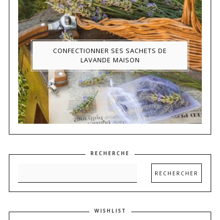
CONFECTIONNER SES SACHETS DE
LAVANDE MAISON
RECHERCHE
WISHLIST