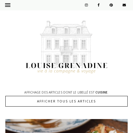
AFFICHAGE DES ARTICLES DONT LE LIBELLÉ EST
CUISINE
.
AFFICHER TOUS LES ARTICLES