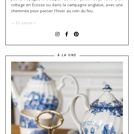
cottage en Écosse ou dans la campagne anglaise, avec une
cheminée pour passer l'hiver au coin du feu.
→ En savoir +
À LA UNE