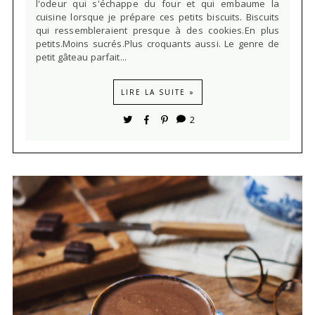
l'odeur qui s'échappe du four et qui embaume la
cuisine lorsque je prépare ces petits biscuits. Biscuits
qui ressembleraient presque à des cookies.En plus
petits.Moins sucrés.Plus croquants aussi. Le genre de
petit gâteau parfait...
LIRE LA SUITE »
2