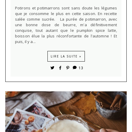
Potirons et potimarrons sont sans doute les légumes
que je consomme le plus en cette saison. En recette
salée comme sucrée. La purée de potimarron, avec
une bonne dose de beurre, m'a définitivement
conquise, tout autant que le pumpkin spice latte,
boisson élue la plus réconfortante de l'automne ! Et
puis, il y a...
LIRE LA SUITE »
13