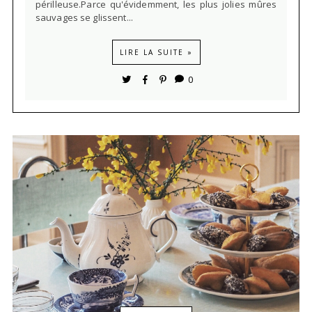
périlleuse.Parce qu'évidemment, les plus jolies mûres
sauvages se glissent...
LIRE LA SUITE »
0