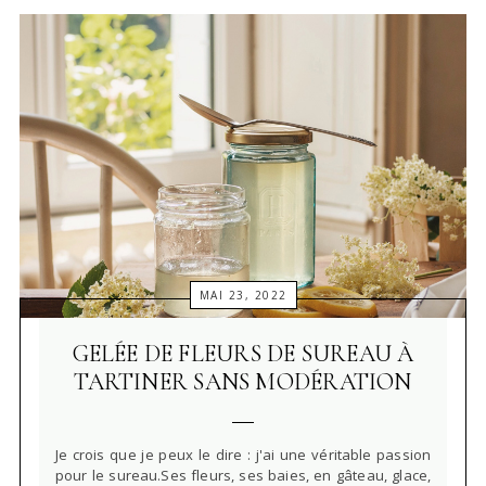
MAI 23, 2022
GELÉE DE FLEURS DE SUREAU À
TARTINER SANS MODÉRATION
Je crois que je peux le dire : j'ai une véritable passion
pour le sureau.Ses fleurs, ses baies, en gâteau, glace,