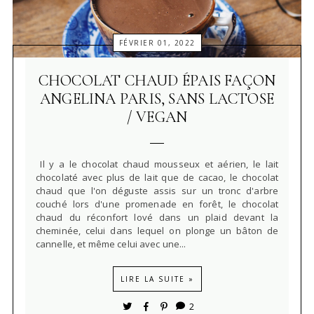
FÉVRIER 01, 2022
CHOCOLAT CHAUD ÉPAIS FAÇON
ANGELINA PARIS, SANS LACTOSE
/ VEGAN
Il y a le chocolat chaud mousseux et aérien, le lait
chocolaté avec plus de lait que de cacao, le chocolat
chaud que l'on déguste assis sur un tronc d'arbre
couché lors d'une promenade en forêt, le chocolat
chaud du réconfort lové dans un plaid devant la
cheminée, celui dans lequel on plonge un bâton de
cannelle, et même celui avec une...
LIRE LA SUITE »
2