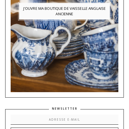
J'OUVRE MA BOUTIQUE DE VAISSELLE ANGLAISE
ANCIENNE
NEWSLETTER