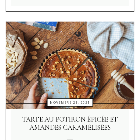
NOVEMBRE 21, 2021
TARTE AU POTIRON ÉPICÉE ET
AMANDES CARAMÉLISÉES