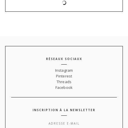
RÉSEAUX SOCIAUX
Instagram
Pinterest
Threads
Facebook
INSCRIPTION À LA NEWSLETTER