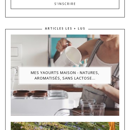
ARTICLES LES + LUS
MES YAOURTS MAISON - NATURES,
AROMATISÉS, SANS LACTOSE...